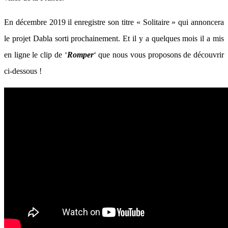
En décembre 2019 il enregistre son titre « Solitaire » qui annoncera
le projet Dabla sorti prochainement. Et il y a quelques mois il a mis
en ligne le clip de ‘
Romper
‘ que nous vous proposons de découvrir
ci-dessous !