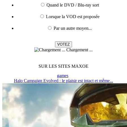
Quand le DVD / Blu-ray sort
Lorsque la VOD est proposée
Par un autre moyen...
Chargement ...
SUR LES SITES MAXOE
games
Halo Campaign Evolved : le plaisir est intact et même...