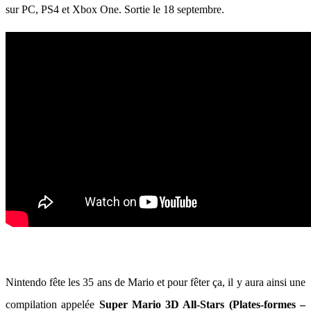
sur PC, PS4 et Xbox One. Sortie le 18 septembre.
Nintendo fête les 35 ans de Mario et pour fêter ça, il y aura ainsi une
compilation appelée
Super Mario 3D All-Stars (Plates-formes –