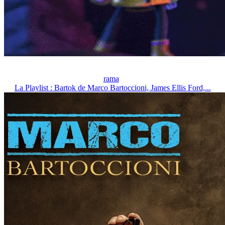
rama
La Playlist : Bartok de Marco Bartoccioni, James Ellis Ford,...