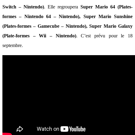
Switch – Nintendo)
. Elle regroupera
Super Mario 64 (Plates-
formes – Nintendo 64 – Nintendo), Super Mario Sunshine
(Plates-formes – Gamecube – Nintendo), Super Mario Galaxy
(Plate-formes – Wii – Nintendo)
. C’est prévu pour le 18
septembre.