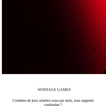
SONDAGE
GAMES
Combien de jeux achetez-vous par mois, tous supports
confondus ?