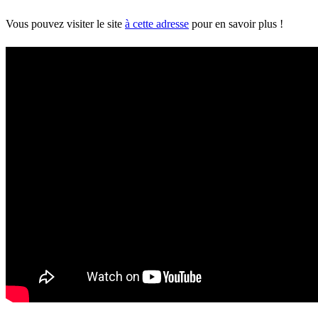
Vous pouvez visiter le site
à cette adresse
pour en savoir plus !