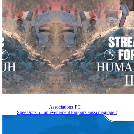
Associations
PC
+
SpeeDons 5 : un évènement toujours aussi magique !