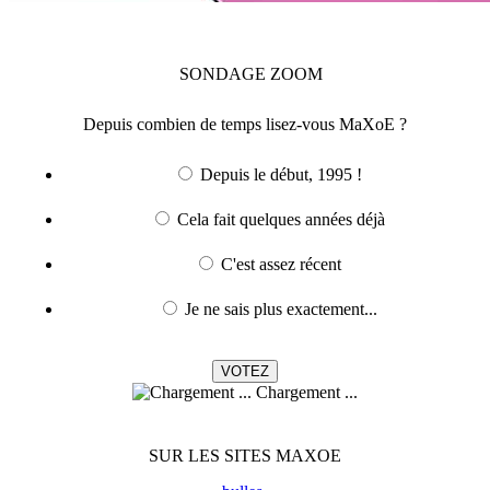
SONDAGE
ZOOM
Depuis combien de temps lisez-vous MaXoE ?
Depuis le début, 1995 !
Cela fait quelques années déjà
C'est assez récent
Je ne sais plus exactement...
Chargement ...
SUR LES SITES MAXOE