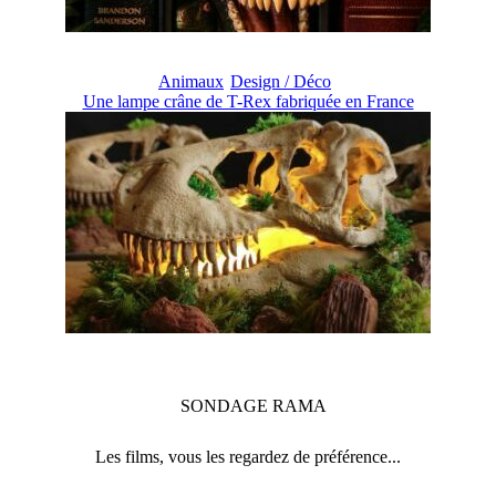
Animaux
Design / Déco
Une lampe crâne de T-Rex fabriquée en France
SONDAGE
RAMA
Les films, vous les regardez de préférence...