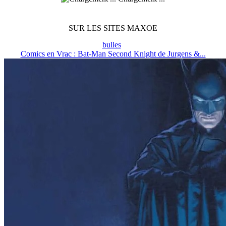
SUR LES SITES MAXOE
bulles
Comics en Vrac : Bat-Man Second Knight de Jurgens &...