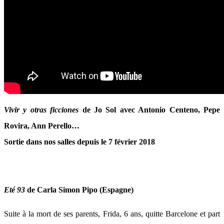
Vivir y otras ficciones
de Jo Sol avec Antonio Centeno, Pepe
Rovira, Ann Perello…
Sortie dans nos salles depuis le 7 février 2018
Eté 93
de Carla Simon Pipo (Espagne)
Suite à la mort de ses parents, Frida, 6 ans, quitte Barcelone et part