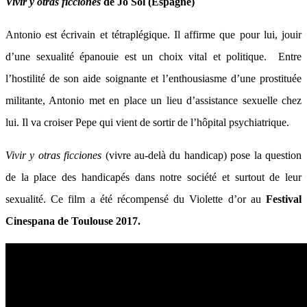
Vivir y otras ficciones
de Jo Sol (Espagne)
Antonio est écrivain et tétraplégique. Il affirme que pour lui, jouir
d’une sexualité épanouie est un choix vital et politique. Entre
l’hostilité de son aide soignante et l’enthousiasme d’une prostituée
militante, Antonio met en place un lieu d’assistance sexuelle chez
lui. Il va croiser Pepe qui vient de sortir de l’hôpital psychiatrique.
Vivir y otras ficciones
(vivre au-delà du handicap) pose la question
de la place des handicapés dans notre société et surtout de leur
sexualité. Ce film a été récompensé du Violette d’or au
Festival
Cinespana de Toulouse 2017.