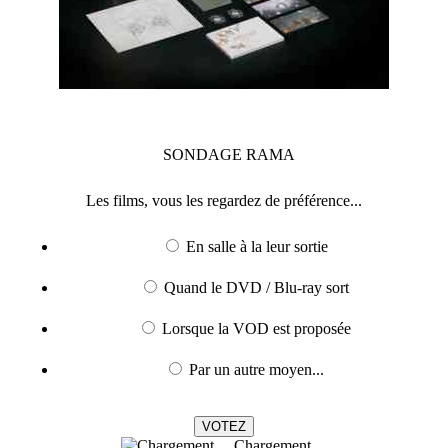
SONDAGE
RAMA
Les films, vous les regardez de préférence...
En salle à la leur sortie
Quand le DVD / Blu-ray sort
Lorsque la VOD est proposée
Par un autre moyen...
Chargement ...