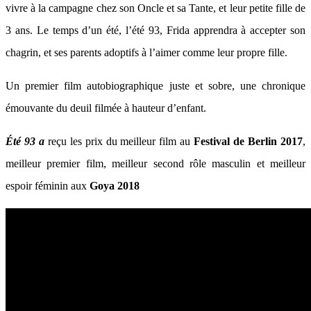
vivre à la campagne chez son Oncle et sa Tante, et leur petite fille de
3 ans. Le temps d’un été, l’été 93, Frida apprendra à accepter son
chagrin, et ses parents adoptifs à l’aimer comme leur propre fille.
Un premier film autobiographique juste et sobre, une chronique
émouvante du deuil filmée à hauteur d’enfant.
Été 93 a
reçu les prix du meilleur film au
Festival de Berlin 2017
,
meilleur premier film, meilleur second rôle masculin et meilleur
espoir féminin aux
Goya 2018