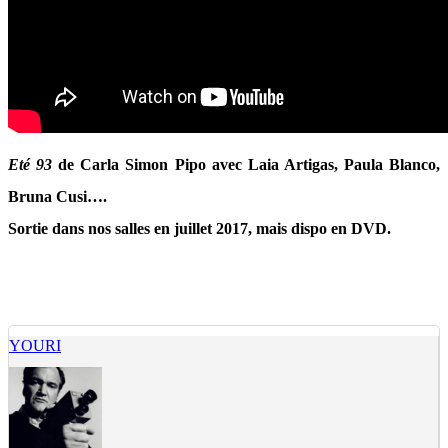
Eté 93
de Carla Simon Pipo avec Laia Artigas, Paula Blanco,
Bruna Cusi….
Sortie dans nos salles en juillet 2017, mais dispo en DVD.
YOURI