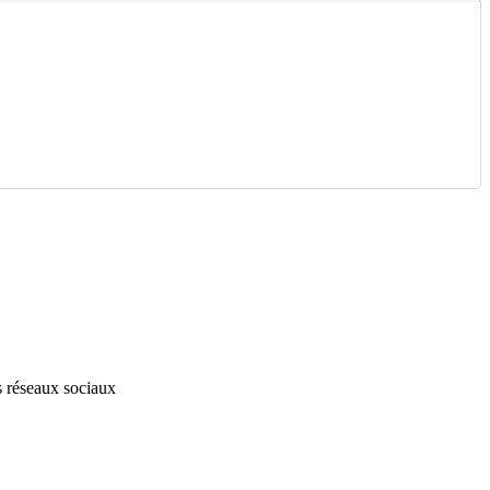
s réseaux sociaux