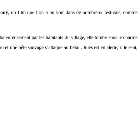
Jouy
, un film que l’on a pu voir dans de nombreux festivals, comme
haleureusement par les habitants du village, elle tombe sous le charme
et une bête sauvage s’attaque au bétail. Jules est en alerte, il le sent,