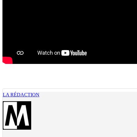
LA RÉDACTION