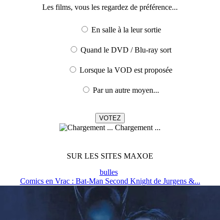
Les films, vous les regardez de préférence...
En salle à la leur sortie
Quand le DVD / Blu-ray sort
Lorsque la VOD est proposée
Par un autre moyen...
Chargement ...
SUR LES SITES MAXOE
bulles
Comics en Vrac : Bat-Man Second Knight de Jurgens &...