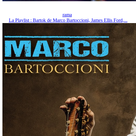
rama
La Playlist : Bartok de Marco Bartoccioni, James Ellis Ford,...