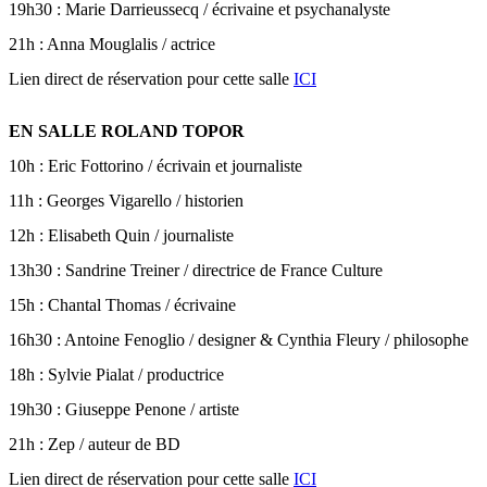
19h30 : Marie Darrieussecq / écrivaine et psychanalyste
21h : Anna Mouglalis / actrice
Lien direct de réservation pour cette salle
ICI
EN SALLE ROLAND TOPOR
10h : Eric Fottorino / écrivain et journaliste
11h : Georges Vigarello / historien
12h : Elisabeth Quin / journaliste
13h30 : Sandrine Treiner / directrice de France Culture
15h : Chantal Thomas / écrivaine
16h30 : Antoine Fenoglio / designer & Cynthia Fleury / philosophe
18h : Sylvie Pialat / productrice
19h30 : Giuseppe Penone / artiste
21h : Zep / auteur de BD
Lien direct de réservation pour cette salle
ICI