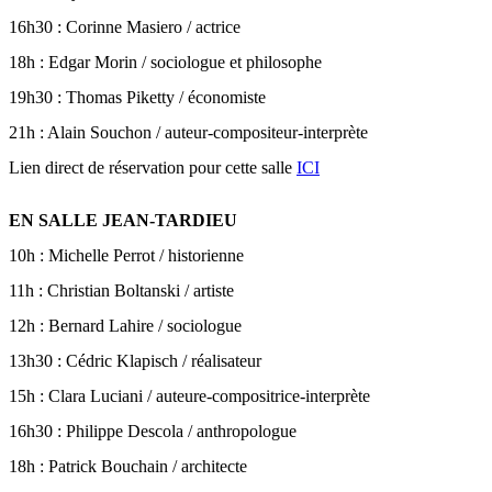
16h30 : Corinne Masiero / actrice
18h : Edgar Morin / sociologue et philosophe
19h30 : Thomas Piketty / économiste
21h : Alain Souchon / auteur-compositeur-interprète
Lien direct de réservation pour cette salle
ICI
EN SALLE JEAN-TARDIEU
10h : Michelle Perrot / historienne
11h : Christian Boltanski / artiste
12h : Bernard Lahire / sociologue
13h30 : Cédric Klapisch / réalisateur
15h : Clara Luciani / auteure-compositrice-interprète
16h30 : Philippe Descola / anthropologue
18h : Patrick Bouchain / architecte