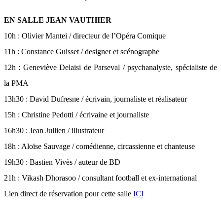
EN SALLE JEAN VAUTHIER
10h : Olivier Mantei / directeur de l’Opéra Comique
11h : Constance Guisset / designer et scénographe
12h : Geneviève Delaisi de Parseval / psychanalyste, spécialiste de
la PMA
13h30 : David Dufresne / écrivain, journaliste et réalisateur
15h : Christine Pedotti / écrivaine et journaliste
16h30 : Jean Jullien / illustrateur
18h : Aloïse Sauvage / comédienne, circassienne et chanteuse
19h30 : Bastien Vivès / auteur de BD
21h : Vikash Dhorasoo / consultant football et ex-international
Lien direct de réservation pour cette salle
ICI