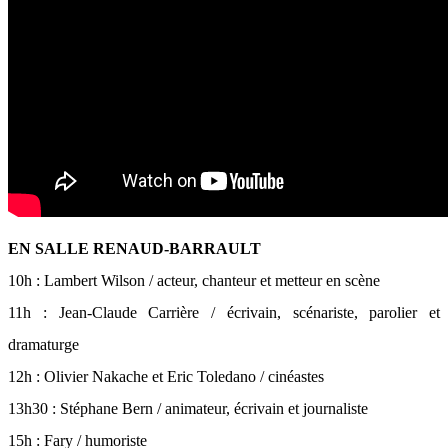
EN SALLE RENAUD-BARRAULT
10h : Lambert Wilson / acteur, chanteur et metteur en scène
11h : Jean-Claude Carrière / écrivain, scénariste, parolier et
dramaturge
12h : Olivier Nakache et Eric Toledano / cinéastes
13h30 : Stéphane Bern / animateur, écrivain et journaliste
15h : Fary / humoriste