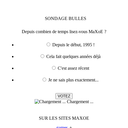
SONDAGE
BULLES
Depuis combien de temps lisez-vous MaXoE ?
Depuis le début, 1995 !
Cela fait quelques années déjà
C'est assez récent
Je ne sais plus exactement...
Chargement ...
SUR LES SITES MAXOE
games
+