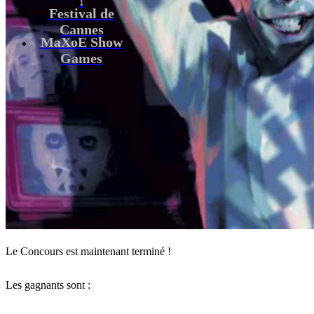
Festival de
Cannes
MaXoE Show
Games
Le Concours est maintenant terminé !
Les gagnants sont :