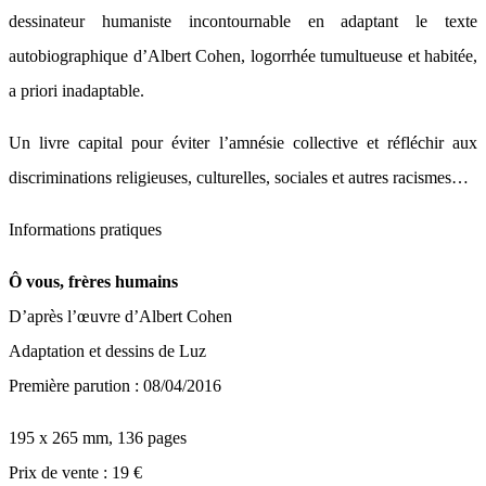
dessinateur humaniste incontournable en adaptant le texte
autobiographique d’Albert Cohen, logorrhée tumultueuse et habitée,
a priori inadaptable.
Un livre capital pour éviter l’amnésie collective et réfléchir aux
discriminations religieuses, culturelles, sociales et autres racismes…
Informations pratiques
Ô vous, frères humains
D’après l’œuvre d’Albert Cohen
Adaptation et dessins de Luz
Première parution : 08/04/2016
195 x 265 mm, 136 pages
Prix de vente : 19 €