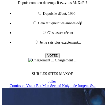
Depuis combien de temps lisez-vous MaXoE ?
Depuis le début, 1995 !
Cela fait quelques années déjà
C'est assez récent
Je ne sais plus exactement...
Chargement ...
SUR LES SITES MAXOE
bulles
Comics en Vrac : Bat-Man Second Knight de Jurgens &...