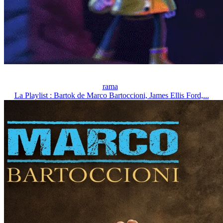
rama
La Playlist : Bartok de Marco Bartoccioni, James Ellis Ford,...