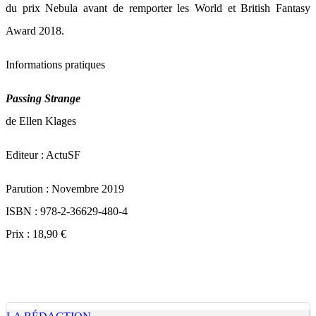
du prix Nebula avant de remporter les World et British Fantasy
Award 2018.
Informations pratiques
Passing Strange
de Ellen Klages
Editeur : ActuSF
Parution : Novembre 2019
ISBN : 978-2-36629-480-4
Prix : 18,90 €