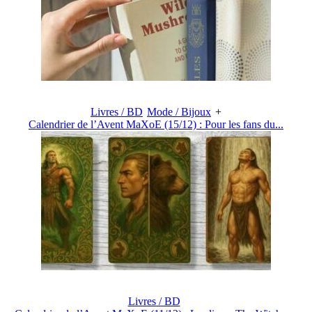
Livres / BD
Mode / Bijoux
+
Calendrier de l’Avent MaXoE (15/12) : Pour les fans du...
Livres / BD