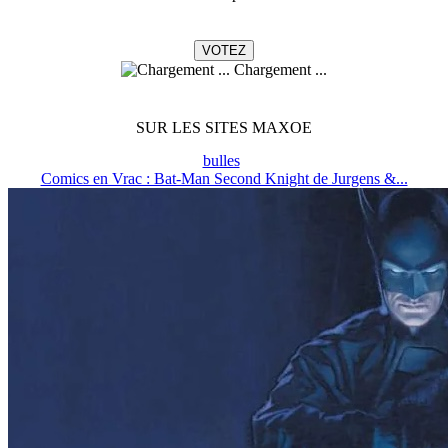
Chargement ...
SUR LES SITES MAXOE
bulles
Comics en Vrac : Bat-Man Second Knight de Jurgens &...