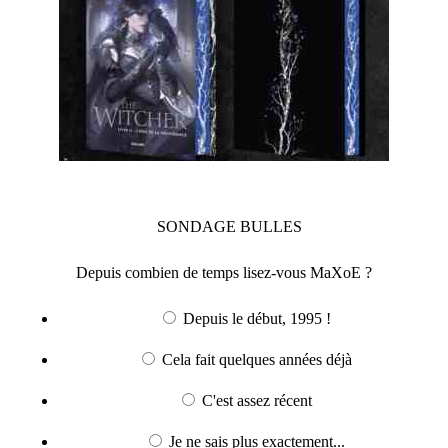
SONDAGE
BULLES
Depuis combien de temps lisez-vous MaXoE ?
Depuis le début, 1995 !
Cela fait quelques années déjà
C'est assez récent
Je ne sais plus exactement...