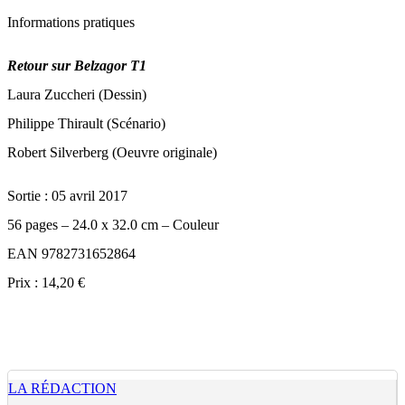
Informations pratiques
Retour sur Belzagor T1
Laura Zuccheri (Dessin)
Philippe Thirault (Scénario)
Robert Silverberg (Oeuvre originale)
Sortie : 05 avril 2017
56 pages – 24.0 x 32.0 cm – Couleur
EAN 9782731652864
Prix : 14,20 €
LA RÉDACTION