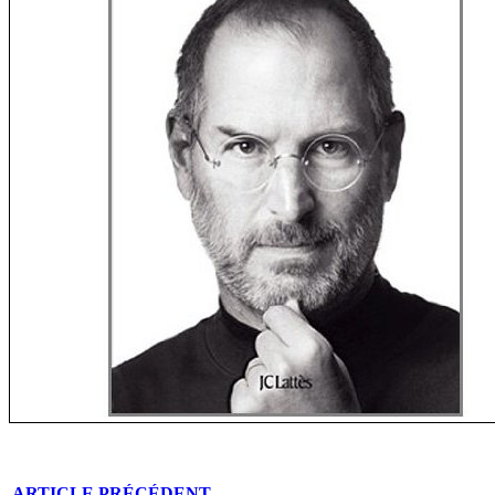
ARTICLE
PRÉCÉDENT