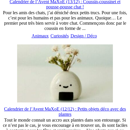
Calendrier de l’Avent MaXoE (13/12) : Coussin-coussinet et
pousse-pousse chat !
Pour les amis des chats, j’ai déniché deux petits trucs. Pour une fois,
c’est pour les humains et pas pour les animaux. Quoique… Le
premier peut très bien servir à votre chat. Commençons donc par le
coussin en forme de ...
Animaux
Curiosités
Design / Déco
Calendrier de l’Avent MaXoE (12/12) : Petits objets déco avec des
plantes
Tout le monde connait un accro aux plantes dans son entourage. Si
ce n’est pas le cas, je vous encourage à en trouver un, ils sont faciles