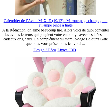
Calendrier de l’Avent MaXoE (19/12) : Marque-page champignon
et lampe pince à linge
A la Rédaction, on aime beaucoup lire. Alors voici de quoi contenter
les avides lecteurs qui peuplent votre entourage avec des idées de
cadeaux originaux. En complément du marque-page Baldur’s Gate
que nous vous présentions ici, voici ...
Design / Déco
Livres / BD