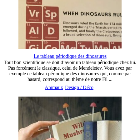
Le tableau périodique des dinosaures
Tout bon scientifique se doit d’avoir un tableau périodique chez lui.
Pas forcément le classique, celui de Mendeleïev. Vous avez par
exemple ce tableau périodique des dinosaures qui, comme par
hasard, correspond au thème de notre Fil ...
Animaux
Design / Déco