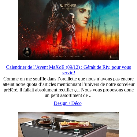
Calendrier de l’Avent MaXoE (09/12) : Géralt de Riv, pour vous
servir !
Comme on me souffle dans l’oreillette que nous n’avons pas encore
atteint notre quota d’articles mentionnant l’univers de notre sorceleur
préféré, il fallait absolument rectifier ça. Nous vous proposons donc
un petit assortiment de ...
Design / Déco