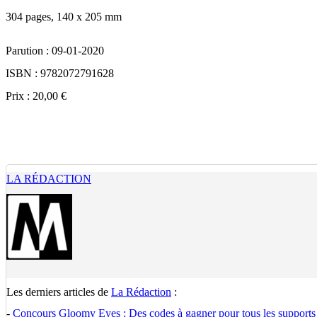
304 pages, 140 x 205 mm
Parution : 09-01-2020
ISBN : 9782072791628
Prix : 20,00 €
LA RÉDACTION
Les derniers articles de
La Rédaction
:
-
Concours Gloomy Eyes : Des codes à gagner pour tous les supports