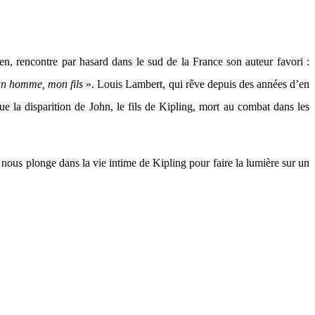
n, rencontre par hasard dans le sud de la France son auteur favori :
un homme, mon fils
». Louis Lambert, qui rêve depuis des années d’en
ue la disparition de John, le fils de Kipling, mort au combat dans les
e nous plonge dans la vie intime de Kipling pour faire la lumière sur un