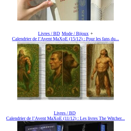
Livres / BD
Mode / Bijoux
+
Calendrier de l’Avent MaXoE (15/12) : Pour les fans du...
Livres / BD
Calendrier de l’Avent MaXoE (11/12) : Les livres The Witcher...