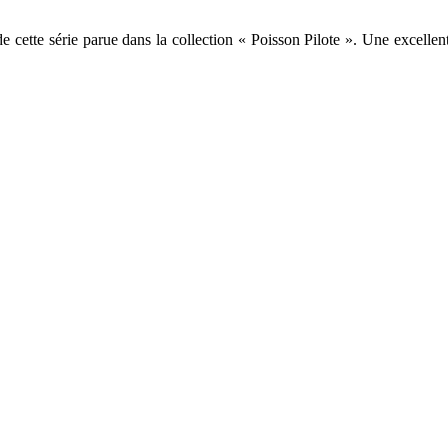
 cette série parue dans la collection « Poisson Pilote ». Une excellent