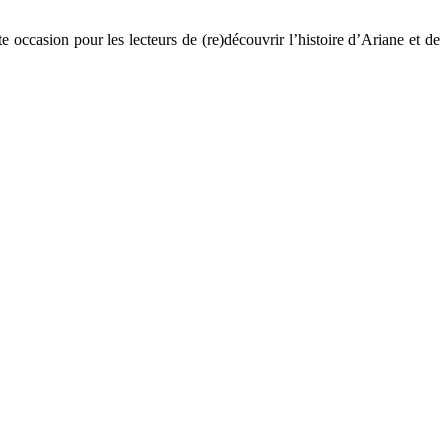
e occasion pour les lecteurs de (re)découvrir l’histoire d’Ariane et de