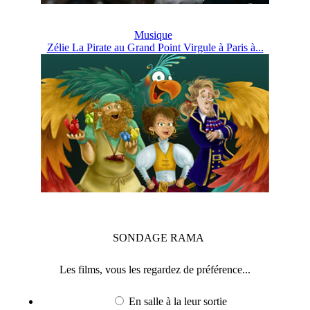
Musique
Zélie La Pirate au Grand Point Virgule à Paris à...
SONDAGE
RAMA
Les films, vous les regardez de préférence...
En salle à la leur sortie