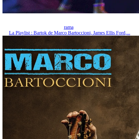
rama
La Playlist : Bartok de Marco Bartoccioni, James Ellis Ford,...