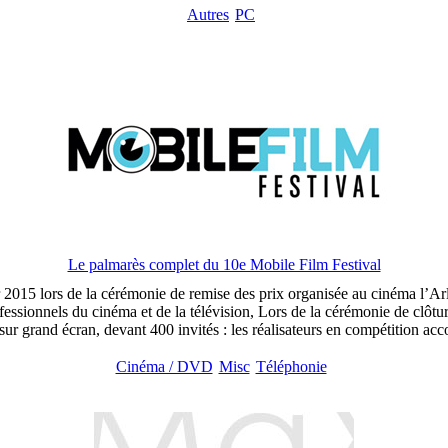
Autres
PC
Le palmarès complet du 10e Mobile Film Festival
 2015 lors de la cérémonie de remise des prix organisée au cinéma l’Arle
ssionnels du cinéma et de la télévision, Lors de la cérémonie de clôture 
s sur grand écran, devant 400 invités : les réalisateurs en compétition ac
Cinéma / DVD
Misc
Téléphonie