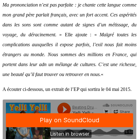
Ma prononciation n’est pas parfaite : je chante cette langue comme
mon grand père parlait français, avec un fort accent. Ces aspérités
dans les sons sont comme autant de signes d’un métissage, du
voyage, du déracinement.
» Elle ajoute : «
Malgré toutes les
complications auxquelles il expose parfois, l’exil nous fait moins
étrangers au monde. Nous sommes des millions en France, qui
portent dans leur adn un mélange de cultures. C’est une richesse,
une beauté qu’il faut trouver ou retrouver en nous.
«
A écouter ci-dessous, un extrait de l’EP qui sortira le 04 mai 2015.