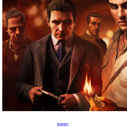
games