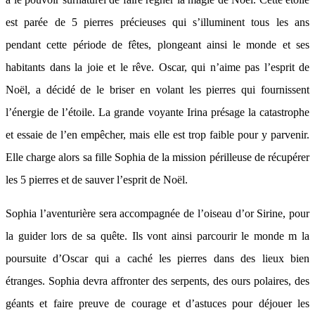
est parée de 5 pierres précieuses qui s’illuminent tous les ans
pendant cette période de fêtes, plongeant ainsi le monde et ses
habitants dans la joie et le rêve. Oscar, qui n’aime pas l’esprit de
Noël, a décidé de le briser en volant les pierres qui fournissent
l’énergie de l’étoile. La grande voyante Irina présage la catastrophe
et essaie de l’en empêcher, mais elle est trop faible pour y parvenir.
Elle charge alors sa fille Sophia de la mission périlleuse de récupérer
les 5 pierres et de sauver l’esprit de Noël.
Sophia l’aventurière sera accompagnée de l’oiseau d’or Sirine, pour
la guider lors de sa quête. Ils vont ainsi parcourir le monde m la
poursuite d’Oscar qui a caché les pierres dans des lieux bien
étranges. Sophia devra affronter des serpents, des ours polaires, des
géants et faire preuve de courage et d’astuces pour déjouer les