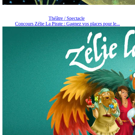
Théâtre / Spectacle
Concours Zélie La Pirate : Gagnez vos places pour le...