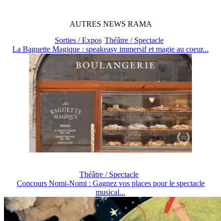
AUTRES
NEWS
RAMA
Sorties / Expos
Théâtre / Spectacle
La Baguette Magique : speakeasy immersif et magie au coeur...
Théâtre / Spectacle
Concours Nomi-Nomi : Gagnez vos places pour le spectacle
musical...