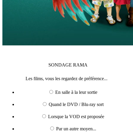
SONDAGE
RAMA
Les films, vous les regardez de préférence...
En salle à la leur sortie
Quand le DVD / Blu-ray sort
Lorsque la VOD est proposée
Par un autre moyen...