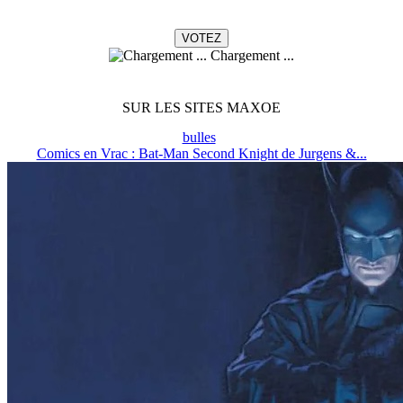
Chargement ...
SUR LES SITES MAXOE
bulles
Comics en Vrac : Bat-Man Second Knight de Jurgens &...