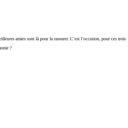
eures amies sont là pour la rassurer. C’est l’occasion, pour ces trois
monie ?