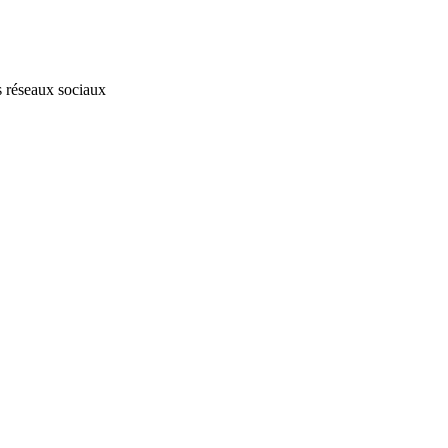
s réseaux sociaux