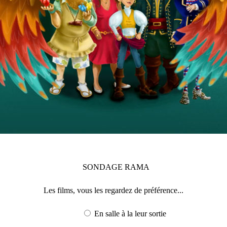
SONDAGE
RAMA
Les films, vous les regardez de préférence...
En salle à la leur sortie