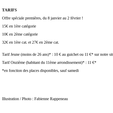
TARIFS
Offre spéciale premières, du 8 janvier au 2 février !
15€ en 1ère catégorie
10€ en 2ème catégorie
32€ en 1ère cat. et 27€ en 2ème cat.
Tarif Jeune (moins de 26 ans)* : 10 € au guichet ou 11 €* sur notre sit
Tarif Onzième (habitant du 11ème arrondissement)* : 11 €*
*en fonction des places disponibles, sauf samedi
Illustration / Photo :
Fabienne Rappeneau