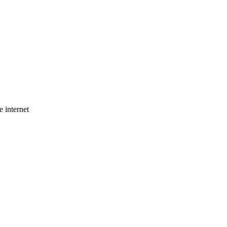
e internet