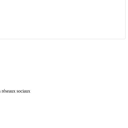
s réseaux sociaux