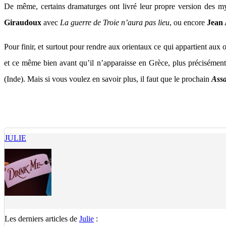
De même, certains dramaturges ont livré leur propre version des m
Giraudoux
avec
La guerre de Troie n’aura pas lieu
, ou encore
Jean 
Pour finir, et surtout pour rendre aux orientaux ce qui appartient aux o
et ce même bien avant qu’il n’apparaisse en Grèce, plus précisément 
(Inde). Mais si vous voulez en savoir plus, il faut que le prochain
Assa
JULIE
Les derniers articles de
Julie
: