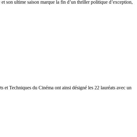
t son ultime saison marque la fin d’un thriller politique d’exception,
ts et Techniques du Cinéma ont ainsi désigné les 22 lauréats avec un