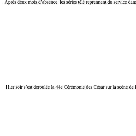
Après deux mois d’absence, les séries télé reprennent du service dans
Hier soir s’est déroulée la 44e Cérémonie des César sur la scène de