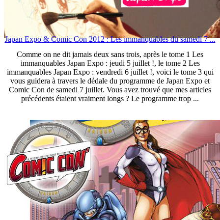
Japan Expo & Comic Con 2012 : Les immanquables du samedi 7 ...
Comme on ne dit jamais deux sans trois, après le tome 1 Les
immanquables Japan Expo : jeudi 5 juillet !, le tome 2 Les
immanquables Japan Expo : vendredi 6 juillet !, voici le tome 3 qui
vous guidera à travers le dédale du programme de Japan Expo et
Comic Con de samedi 7 juillet. Vous avez trouvé que mes articles
précédents étaient vraiment longs ? Le programme trop ...