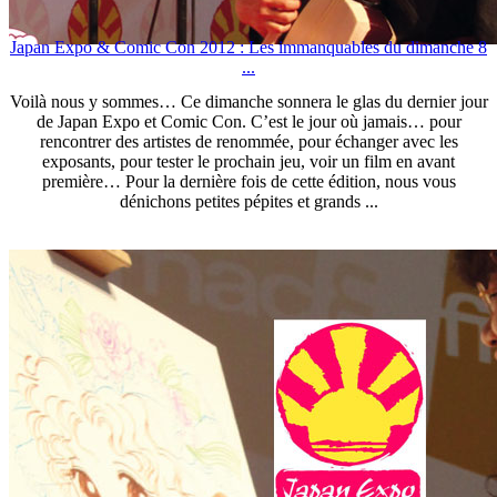
Japan Expo & Comic Con 2012 : Les immanquables du dimanche 8
...
Voilà nous y sommes… Ce dimanche sonnera le glas du dernier jour
de Japan Expo et Comic Con. C’est le jour où jamais… pour
rencontrer des artistes de renommée, pour échanger avec les
exposants, pour tester le prochain jeu, voir un film en avant
première… Pour la dernière fois de cette édition, nous vous
dénichons petites pépites et grands ...