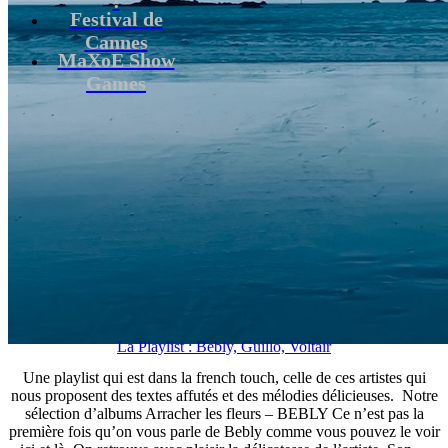
Festival de
Cannes
MaXoE Show
Games
La Playlist : Bebly, Guillo, Voltair
Une playlist qui est dans la french touch, celle de ces artistes qui
nous proposent des textes affutés et des mélodies délicieuses. Notre
sélection d’albums Arracher les fleurs – BEBLY Ce n’est pas la
première fois qu’on vous parle de Bebly comme vous pouvez le voir