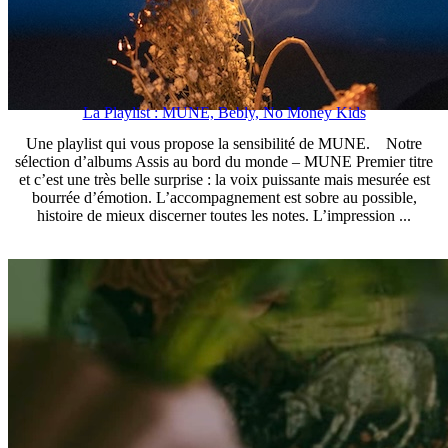
La Playlist : MUNE, Bebly, No Money Kids
Une playlist qui vous propose la sensibilité de MUNE. Notre
sélection d’albums Assis au bord du monde – MUNE Premier titre
et c’est une très belle surprise : la voix puissante mais mesurée est
bourrée d’émotion. L’accompagnement est sobre au possible,
histoire de mieux discerner toutes les notes. L’impression ...