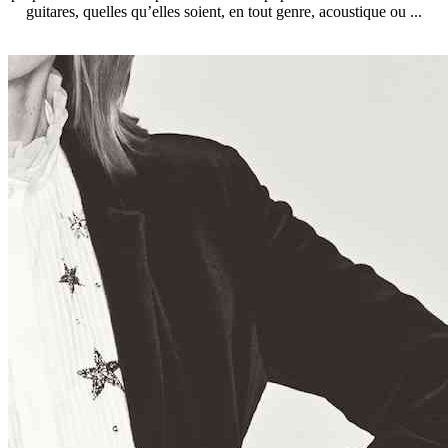
guitares, quelles qu’elles soient, en tout genre, acoustique ou ...