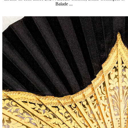
Balade ...