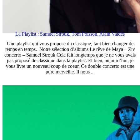
La Playlist : Samuel Strouk, Tom Poisson, Alain Valdés
Une playlist qui vous propose du classique, faut bien changer de
temps en temps. Notre sélection d’albums Le rêve de Maya – Ziv
concerto – Samuel Strouk Cela fait longtemps que je ne vous avais
pas proposé de classique dans la playlist. Et bien, aujourd’hui, je
vous livre un nouveau coup de coeur. Ce double concerto est une
pure merveille. Il nous ...