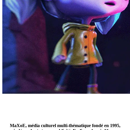
MaXoE, média culturel multi-thématique fondé en 1995,