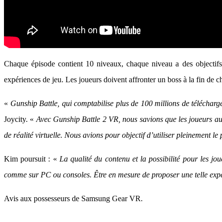
Chaque épisode contient 10 niveaux, chaque niveau a des objectifs s
expériences de jeu. Les joueurs doivent affronter un boss à la fin de 
«
Gunship Battle, qui comptabilise plus de 100 millions de télécharge
Joycity. «
Avec Gunship Battle 2 VR, nous savions que les joueurs aur
de réalité virtuelle. Nous avions pour objectif d’utiliser pleinement le 
Kim poursuit : «
La qualité du contenu et la possibilité pour les jo
comme sur PC ou consoles. Être en mesure de proposer une telle expéri
Avis aux possesseurs de Samsung Gear VR.