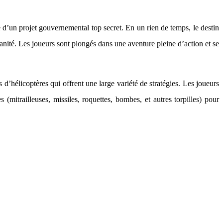
 d’un projet gouvernemental top secret. En un rien de temps, le destin
nité. Les joueurs sont plongés dans une aventure pleine d’action et se
 d’hélicoptères qui offrent une large variété de stratégies. Les joueurs
mitrailleuses, missiles, roquettes, bombes, et autres torpilles) pour