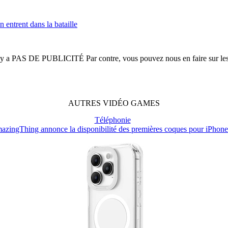
entrent dans la bataille
n'y a
PAS DE PUBLICITÉ
Par contre, vous pouvez nous en faire sur le
AUTRES
VIDÉO
GAMES
Téléphonie
azingThing annonce la disponibilité des premières coques pour iPhone