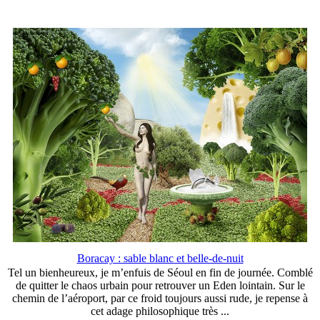
Boracay : sable blanc et belle-de-nuit
Tel un bienheureux, je m’enfuis de Séoul en fin de journée. Comblé
de quitter le chaos urbain pour retrouver un Eden lointain. Sur le
chemin de l’aéroport, par ce froid toujours aussi rude, je repense à
cet adage philosophique très ...