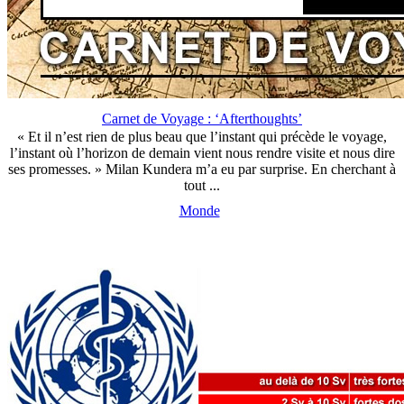
Carnet de Voyage : ‘Afterthoughts’
« Et il n’est rien de plus beau que l’instant qui précède le voyage,
l’instant où l’horizon de demain vient nous rendre visite et nous dire
ses promesses. » Milan Kundera m’a eu par surprise. En cherchant à
tout ...
Monde