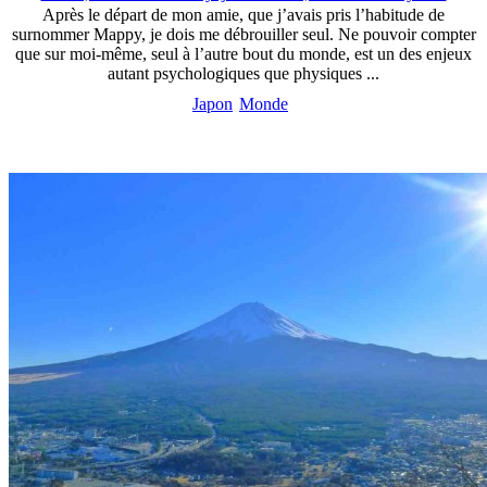
Après le départ de mon amie, que j’avais pris l’habitude de
surnommer Mappy, je dois me débrouiller seul. Ne pouvoir compter
que sur moi-même, seul à l’autre bout du monde, est un des enjeux
autant psychologiques que physiques ...
Japon
Monde