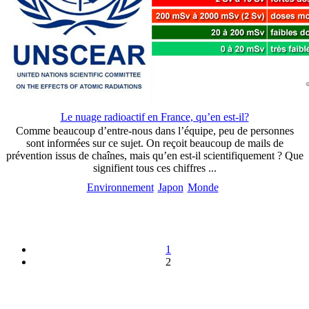
Le nuage radioactif en France, qu’en est-il?
Comme beaucoup d’entre-nous dans l’équipe, peu de personnes
sont informées sur ce sujet. On reçoit beaucoup de mails de
prévention issus de chaînes, mais qu’en est-il scientifiquement ? Que
signifient tous ces chiffres ...
Environnement
Japon
Monde
1
2