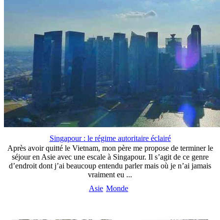
Singapour : le régime autoritaire éclairé
Après avoir quitté le Vietnam, mon père me propose de terminer le
séjour en Asie avec une escale à Singapour. Il s’agit de ce genre
d’endroit dont j’ai beaucoup entendu parler mais où je n’ai jamais
vraiment eu ...
Asie
Monde