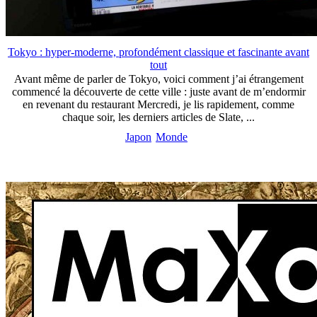
Tokyo : hyper-moderne, profondément classique et fascinante avant
tout
Avant même de parler de Tokyo, voici comment j’ai étrangement
commencé la découverte de cette ville : juste avant de m’endormir
en revenant du restaurant Mercredi, je lis rapidement, comme
chaque soir, les derniers articles de Slate, ...
Japon
Monde