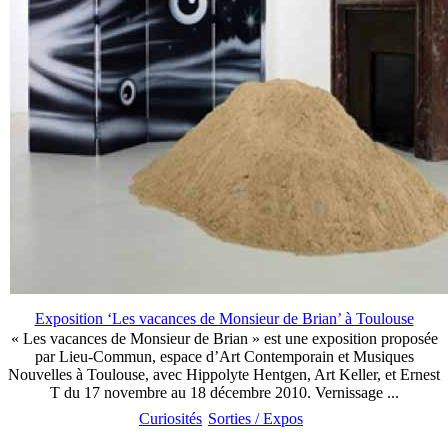
Exposition ‘Les vacances de Monsieur de Brian’ à Toulouse
« Les vacances de Monsieur de Brian » est une exposition proposée
par Lieu-Commun, espace d’Art Contemporain et Musiques
Nouvelles à Toulouse, avec Hippolyte Hentgen, Art Keller, et Ernest
T du 17 novembre au 18 décembre 2010. Vernissage ...
Curiosités
Sorties / Expos