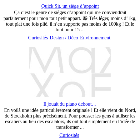
Quick Sit, un siège d’appoint
Ça c’est le genre de sièges d’appoint qui me conviendrait
parfaitement pour mon tout petit appart. 😀 Très léger, moins d’1kg,
tout plat une fois plié, il n’en supporte pas moins de 100kg ! Et le
tout pour 15 ...
Curiosités
Design / Déco
Environnement
Il jouait du piano debout…
En voilà une idée particulièrement originale ! Et elle vient du Nord,
de Stockholm plus précisément. Pour pousser les gens à utiliser les
escaliers au lieu des escalators, ils ont tout simplement eu l’idée de
transformer ...
Curiosités