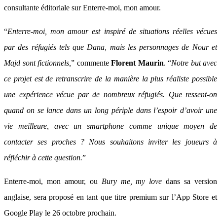
consultante éditoriale sur Enterre-moi, mon amour.
“
Enterre-moi, mon amour est inspiré de situations réelles vécues
par des réfugiés tels que Dana, mais les personnages de Nour et
Majd sont fictionnels,
” commente
Florent Maurin
. “
Notre but avec
ce projet est de retranscrire de la manière la plus réaliste possible
une expérience vécue par de nombreux réfugiés. Que ressent-on
quand on se lance dans un long périple dans l’espoir d’avoir une
vie meilleure, avec un smartphone comme unique moyen de
contacter ses proches ? Nous souhaitons inviter les joueurs à
réfléchir à cette question.
”
Enterre-moi, mon amour, ou
Bury me, my love
dans sa version
anglaise, sera proposé en tant que titre premium sur l’App Store et
Google Play le 26 octobre prochain.