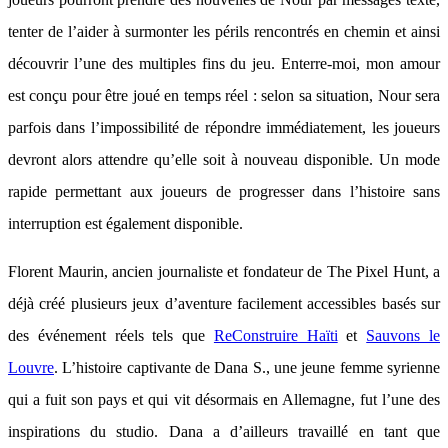
tenter de l’aider à surmonter les périls rencontrés en chemin et ainsi
découvrir l’une des multiples fins du jeu. Enterre-moi, mon amour
est conçu pour être joué en temps réel : selon sa situation, Nour sera
parfois dans l’impossibilité de répondre immédiatement, les joueurs
devront alors attendre qu’elle soit à nouveau disponible. Un mode
rapide permettant aux joueurs de progresser dans l’histoire sans
interruption est également disponible.
Florent Maurin, ancien journaliste et fondateur de The Pixel Hunt, a
déjà créé plusieurs jeux d’aventure facilement accessibles basés sur
des événement réels tels que
ReConstruire Haïti
et
Sauvons le
Louvre
. L’histoire captivante de Dana S., une jeune femme syrienne
qui a fuit son pays et qui vit désormais en Allemagne, fut l’une des
inspirations du studio. Dana a d’ailleurs travaillé en tant que