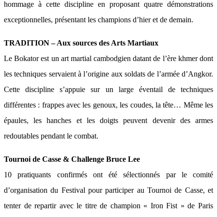
hommage à cette discipline en proposant quatre démonstrations
exceptionnelles, présentant les champions d’hier et de demain.
TRADITION – Aux sources des Arts Martiaux
Le Bokator est un art martial cambodgien datant de l’ère khmer dont
les techniques servaient à l’origine aux soldats de l’armée d’Angkor.
Cette discipline s’appuie sur un large éventail de techniques
différentes : frappes avec les genoux, les coudes, la tête… Même les
épaules, les hanches et les doigts peuvent devenir des armes
redoutables pendant le combat.
Tournoi de Casse & Challenge Bruce Lee
10 pratiquants confirmés ont été sélectionnés par le comité
d’organisation du Festival pour participer au Tournoi de Casse, et
tenter de repartir avec le titre de champion « Iron Fist » de Paris