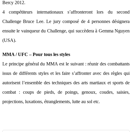
Bercy 2012.
4 compétiteurs internationaux s’affronteront lors du second
Challenge Bruce Lee. Le jury composé de 4 personnes désignera
ensuite le vainqueur du Challenge, qui succèdera à Gemma Nguyen
(USA).
MMA / UFC – Pour tous les styles
Le principe général du MMA est le suivant : réunir des combattants
issus de différents styles et les faire s’affronter avec des règles qui
autorisent l’ensemble des techniques des arts martiaux et sports de
combat : coups de pieds, de poings, genoux, coudes, saisies,
projections, luxations, étranglements, lutte au sol etc.