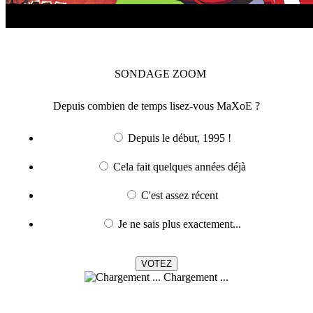
SONDAGE
ZOOM
Depuis combien de temps lisez-vous MaXoE ?
Depuis le début, 1995 !
Cela fait quelques années déjà
C'est assez récent
Je ne sais plus exactement...
Chargement ...