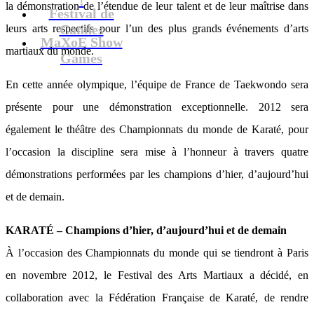
la démonstration de l’étendue de leur talent et de leur maîtrise dans
Festival de
Cannes
leurs arts respectifs pour l’un des plus grands événements d’arts
MaXoE Show
martiaux du monde.
Games
En cette année olympique, l’équipe de France de Taekwondo sera
présente pour une démonstration exceptionnelle. 2012 sera
également le théâtre des Championnats du monde de Karaté, pour
l’occasion la discipline sera mise à l’honneur à travers quatre
démonstrations performées par les champions d’hier, d’aujourd’hui
et de demain.
KARATÉ – Champions d’hier, d’aujourd’hui et de demain
À l’occasion des Championnats du monde qui se tiendront à Paris
en novembre 2012, le Festival des Arts Martiaux a décidé, en
collaboration avec la Fédération Française de Karaté, de rendre