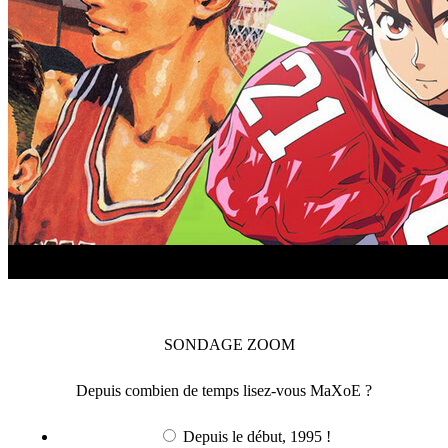
SONDAGE
ZOOM
Depuis combien de temps lisez-vous MaXoE ?
Depuis le début, 1995 !