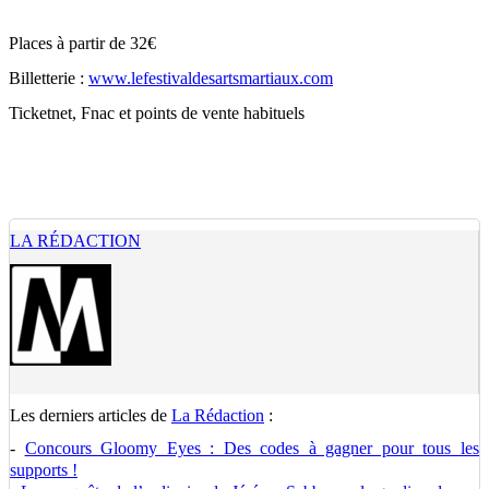
Places à partir de 32€
Billetterie :
www.lefestivaldesartsmartiaux.com
Ticketnet, Fnac et points de vente habituels
LA RÉDACTION
Les derniers articles de
La Rédaction
:
-
Concours Gloomy Eyes : Des codes à gagner pour tous les
supports !