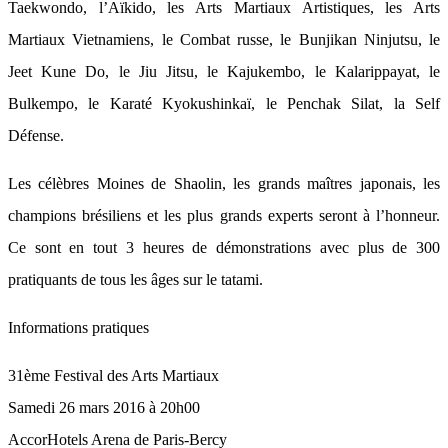
Taekwondo, l’Aïkido, les Arts Martiaux Artistiques, les Arts
Martiaux Vietnamiens, le Combat russe, le Bunjikan Ninjutsu, le
Jeet Kune Do, le Jiu Jitsu, le Kajukembo, le Kalarippayat, le
Bulkempo, le Karaté Kyokushinkaï, le Penchak Silat, la Self
Défense.
Les célèbres Moines de Shaolin, les grands maîtres japonais, les
champions brésiliens et les plus grands experts seront à l’honneur.
Ce sont en tout 3 heures de démonstrations avec plus de 300
pratiquants de tous les âges sur le tatami.
Informations pratiques
31ème Festival des Arts Martiaux
Samedi 26 mars 2016 à 20h00
AccorHotels Arena de Paris-Bercy