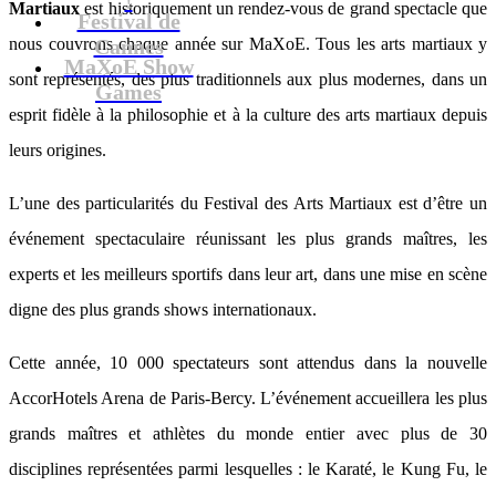
Martiaux
est historiquement un rendez-vous de grand spectacle que
Festival de
nous couvrons chaque année sur MaXoE. Tous les arts martiaux y
Cannes
MaXoE Show
sont représentés, des plus traditionnels aux plus modernes, dans un
Games
esprit fidèle à la philosophie et à la culture des arts martiaux depuis
leurs origines.
L’une des particularités du Festival des Arts Martiaux est d’être un
événement spectaculaire réunissant les plus grands maîtres, les
experts et les meilleurs sportifs dans leur art, dans une mise en scène
digne des plus grands shows internationaux.
Cette année, 10 000 spectateurs sont attendus dans la nouvelle
AccorHotels Arena de Paris-Bercy. L’événement accueillera les plus
grands maîtres et athlètes du monde entier avec plus de 30
disciplines représentées parmi lesquelles : le Karaté, le Kung Fu, le