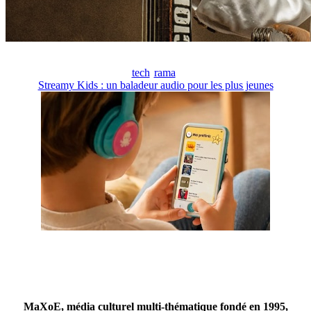
tech
rama
Streamy Kids : un baladeur audio pour les plus jeunes
MaXoE, média culturel multi-thématique fondé en 1995,