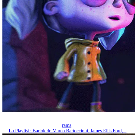
rama
La Playlist : Bartok de Marco Bartoccioni, James Ellis Ford,...