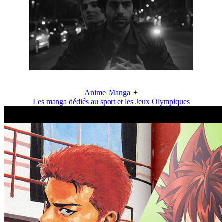
Anime
Manga
+
Les manga dédiés au sport et les Jeux Olympiques