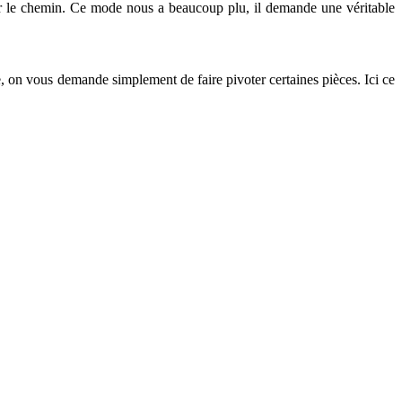
r le chemin. Ce mode nous a beaucoup plu, il demande une véritable
e, on vous demande simplement de faire pivoter certaines pièces. Ici ce