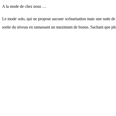
A la mode de chez nous …
Le mode solo, qui ne propose aucune scénarisation mais une suite de 
sortie du niveau en ramassant un maximum de bonus. Sachant que plus