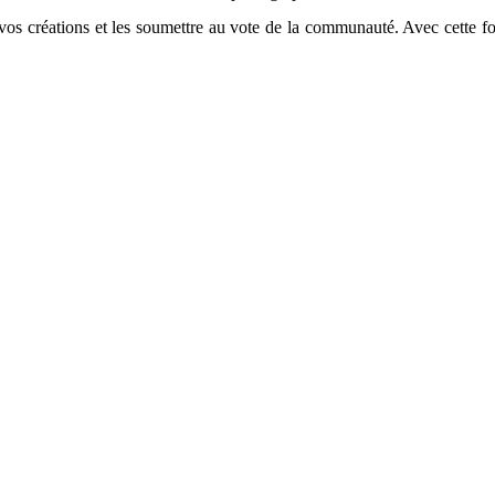
vos créations et les soumettre au vote de la communauté. Avec cette fon