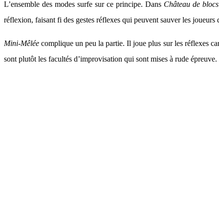
L’ensemble des modes surfe sur ce principe. Dans
Château de bloc
réflexion, faisant fi des gestes réflexes qui peuvent sauver les joueur
Mini-Mêlée
complique un peu la partie. Il joue plus sur les réflexes 
sont plutôt les facultés d’improvisation qui sont mises à rude épreuve.