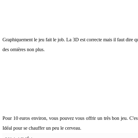
Graphiquement le jeu fait le job. La 3D est correcte mais il faut dire 
des ornières non plus.
Pour 10 euros environ, vous pouvez vous offrir un très bon jeu. C'es
Idéal pour se chauffer un peu le cerveau.