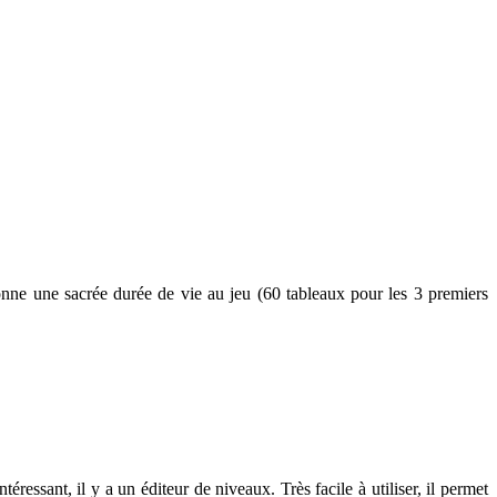
onne une sacrée durée de vie au jeu (60 tableaux pour les 3 premiers
ssant, il y a un éditeur de niveaux. Très facile à utiliser, il permet