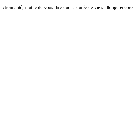
ctionnalité, inutile de vous dire que la durée de vie s’allonge encore