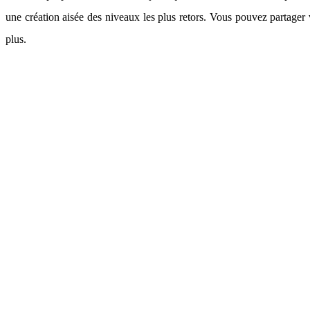
une création aisée des niveaux les plus retors. Vous pouvez partager 
plus.