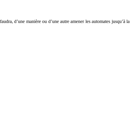
 faudra, d’une manière ou d’une autre amener les automates jusqu’à la