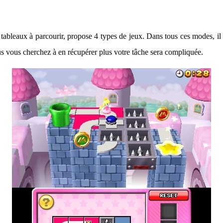
tableaux à parcourir, propose 4 types de jeux. Dans tous ces modes, il
 vous cherchez à en récupérer plus votre tâche sera compliquée.