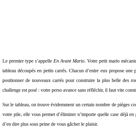
Le premier type s’appelle
En Avant Mario
. Votre petit mario mécani
tableau découpés en petits carrés. Chacun d’entre eux propose une port
positionner de nouveaux carrés pour construire la plus belle des rou
challenge est posé : votre perso avance sans réfléchir, il faut vite const
Sur le tableau, on trouve évidemment un certain nombre de pièges com
votre pile, elle vous permet d’éliminer n’importe quelle case déjà en
d’en dire plus sous peine de vous gâcher le plaisir.