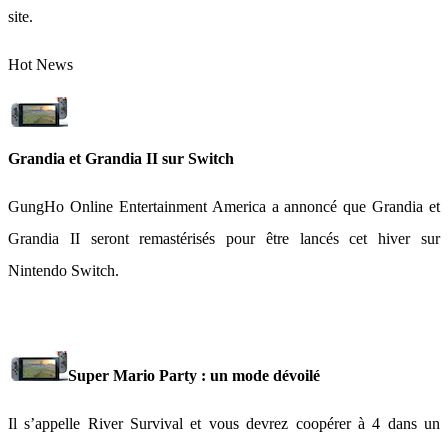
site.
Hot News
Grandia et Grandia II sur Switch
GungHo Online Entertainment America a annoncé que Grandia et
Grandia II seront remastérisés pour être lancés cet hiver sur
Nintendo Switch.
Super Mario Party : un mode dévoilé
Il s’appelle River Survival et vous devrez coopérer à 4 dans un