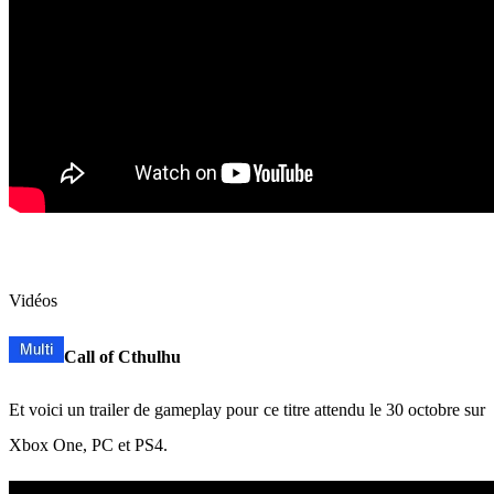
Vidéos
Call of Cthulhu
Et voici un trailer de gameplay pour ce titre attendu le 30 octobre sur
Xbox One, PC et PS4.