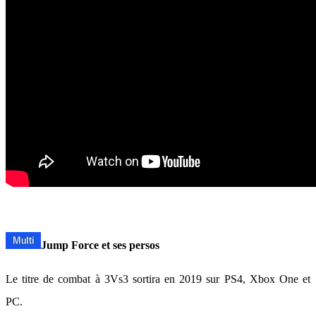
Jump Force et ses persos
Le titre de combat à 3Vs3 sortira en 2019 sur PS4, Xbox One et
PC.