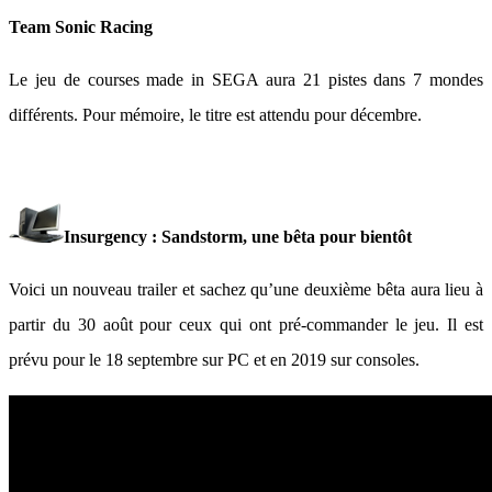
Team Sonic Racing
Le jeu de courses made in SEGA aura 21 pistes dans 7 mondes
différents. Pour mémoire, le titre est attendu pour décembre.
Insurgency : Sandstorm, une bêta pour bientôt
Voici un nouveau trailer et sachez qu’une deuxième bêta aura lieu à
partir du 30 août pour ceux qui ont pré-commander le jeu. Il est
prévu pour le 18 septembre sur PC et en 2019 sur consoles.