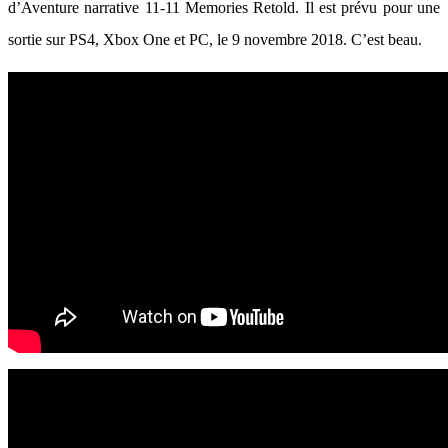
d’Aventure narrative 11-11 Memories Retold. Il est prévu pour une
sortie sur PS4, Xbox One et PC, le 9 novembre 2018. C’est beau.