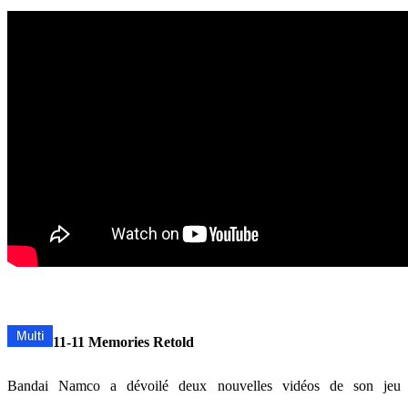
11-11 Memories Retold
Bandai Namco a dévoilé deux nouvelles vidéos de son jeu