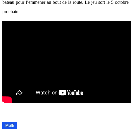
bateau pour l’emmener au bout de la route. Le jeu sort le 5 octobre
prochain.