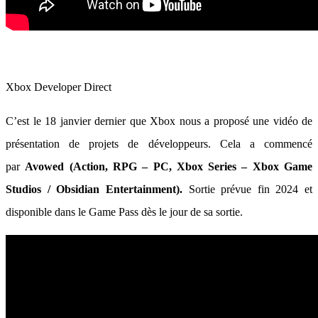
Xbox Developer Direct
C’est le 18 janvier dernier que Xbox nous a proposé une vidéo de
présentation de projets de développeurs. Cela a commencé
par
Avowed (Action, RPG – PC, Xbox Series – Xbox Game
Studios / Obsidian Entertainment).
Sortie prévue fin 2024 et
disponible dans le Game Pass dès le jour de sa sortie.