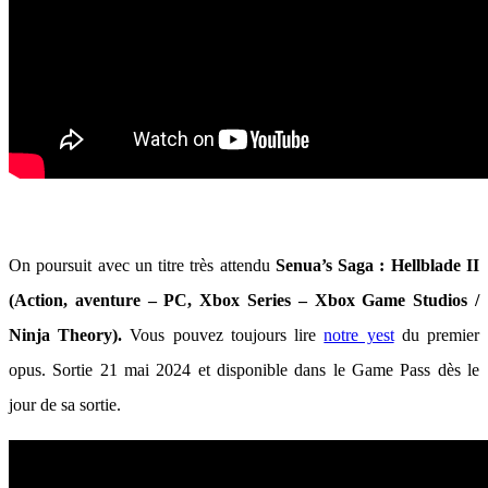
On poursuit avec un titre très attendu
Senua’s Saga : Hellblade II
(Action, aventure – PC, Xbox Series – Xbox Game Studios /
Ninja Theory).
Vous pouvez toujours lire
notre yest
du premier
opus. Sortie 21 mai 2024 et disponible dans le Game Pass dès le
jour de sa sortie.