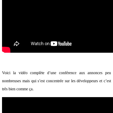
Voici la vidéo complète d’une conférence aux annonces peu
nombreuses mais qui s’est concentrée sur les développeurs et c’est
très bien comme ça.