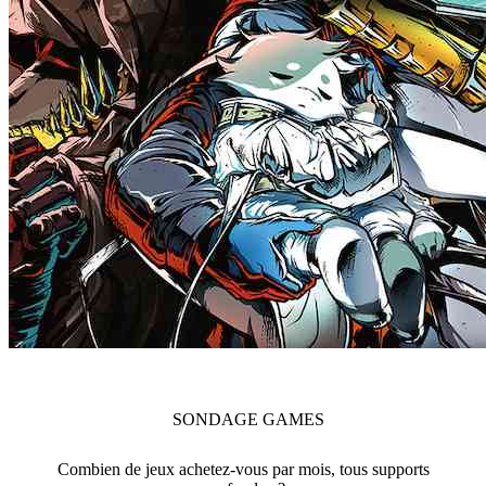
SONDAGE
GAMES
Combien de jeux achetez-vous par mois, tous supports