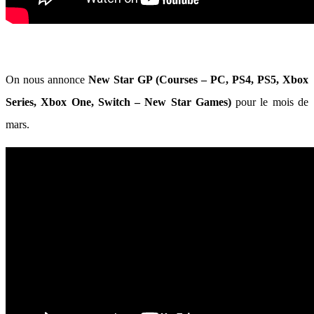
On nous annonce
New Star GP (Courses – PC, PS4, PS5, Xbox
Series, Xbox One, Switch – New Star Games)
pour le mois de
mars.