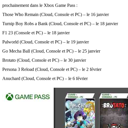
prochainement dans le Xbox Game Pass :
Those Who Remain (Cloud, Console et PC) – le 16 janvier
Turnip Boy Robs a Bank (Cloud, Console et PC) – le 18 janvier
F1 23 (Console et PC) – le 18 janvier
Palworld (Cloud, Console et PC) – le 19 janvier
Go Mecha Ball (Cloud, Console et PC) – le 25 janvier
Brotato (Cloud, Console et PC) – le 30 janvier
Persona 3 Reload (Cloud, Console et PC) – le 2 février
Anuchard (Cloud, Console et PC) – le 6 février