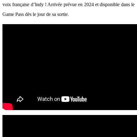
voix française d’Indy ! Arrivée prévue en 2024 et disponible dans le
Game Pass dès le jour de sa sortie.