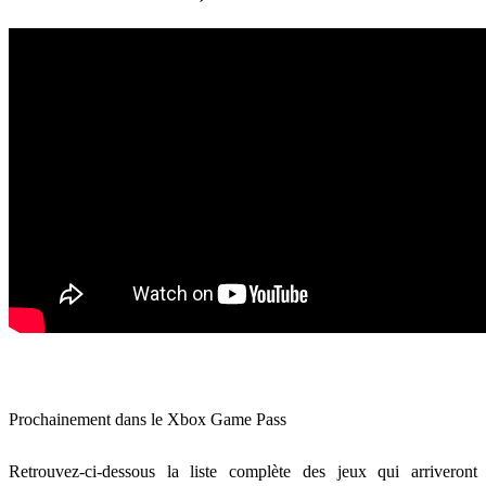
Prochainement dans le Xbox Game Pass
Retrouvez-ci-dessous la liste complète des jeux qui arriveront