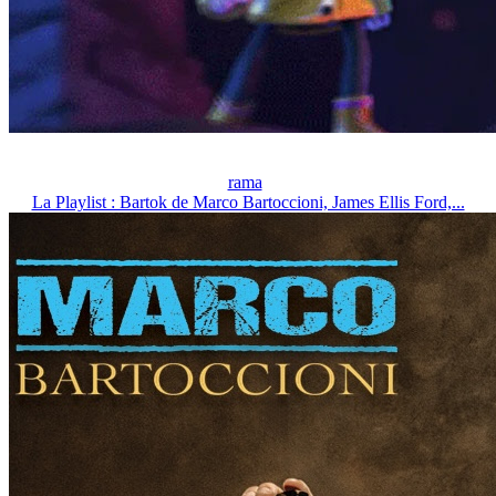
rama
La Playlist : Bartok de Marco Bartoccioni, James Ellis Ford,...