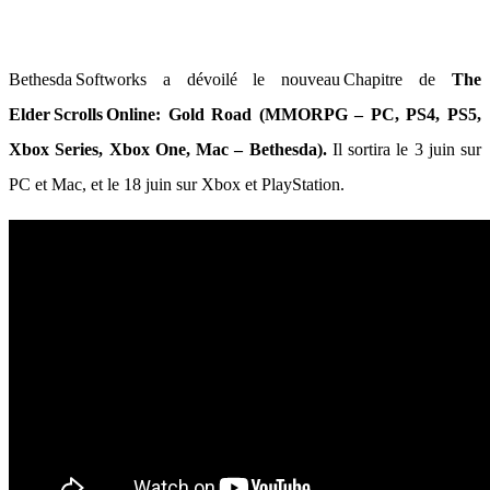
Bethesda Softworks a dévoilé le nouveau Chapitre de
The
Elder Scrolls Online: Gold Road (MMORPG – PC, PS4, PS5,
Xbox Series, Xbox One, Mac – Bethesda).
Il sortira le 3 juin sur
PC et Mac, et le 18 juin sur Xbox et PlayStation.