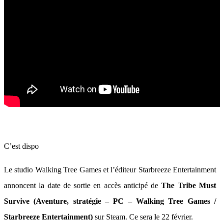
C’est dispo
Le studio Walking Tree Games et l’éditeur Starbreeze Entertainment
annoncent la date de sortie en accès anticipé de
The Tribe Must
Survive (Aventure, stratégie – PC – Walking Tree Games /
Starbreeze Entertainment)
sur Steam. Ce sera le 22 février.