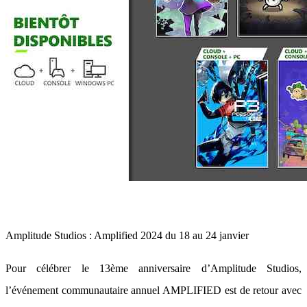
Amplitude Studios : Amplified 2024 du 18 au 24 janvier
Pour célébrer le 13ème anniversaire d’Amplitude Studios,
l’événement communautaire annuel AMPLIFIED est de retour avec