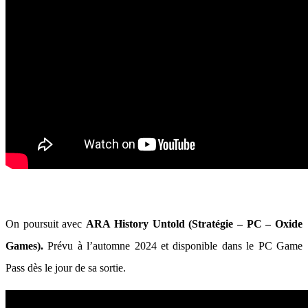
On poursuit avec
ARA History Untold (Stratégie – PC – Oxide
Games).
Prévu à l’automne 2024 et disponible dans le PC Game
Pass dès le jour de sa sortie.