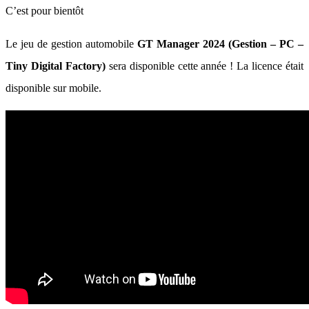
C’est pour bientôt
Le jeu de gestion automobile
GT Manager 2024 (Gestion – PC –
Tiny Digital Factory)
sera disponible cette année ! La licence était
disponible sur mobile.