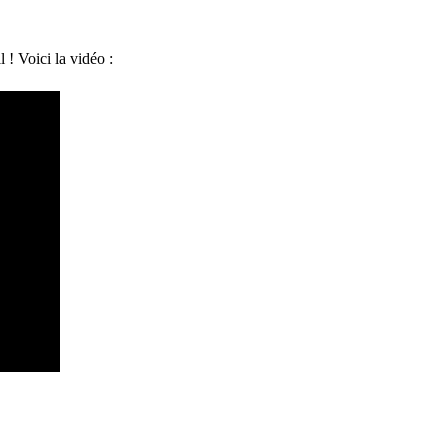
! Voici la vidéo :