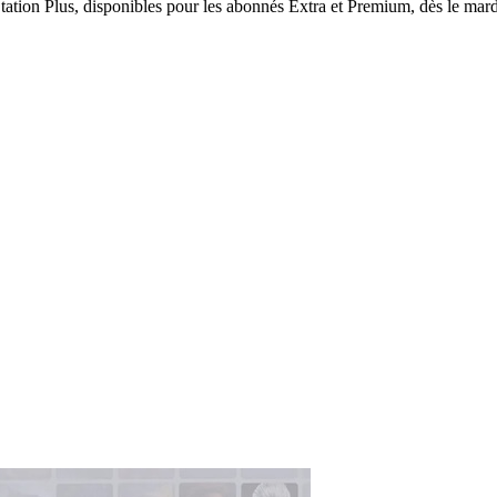
tation Plus, disponibles pour les abonnés Extra et Premium, dès le mard