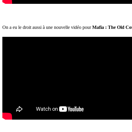
On a eu le droit aussi à une nouvelle vidéo pour
Mafia : The Old Cou