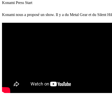
Konami Press Start
Konami nous a proposé un show. Il y a du Metal Gear et du Silent Hill 