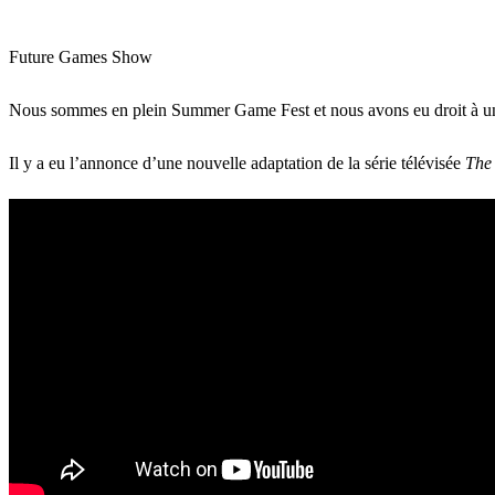
Future Games Show
Nous sommes en plein Summer Game Fest et nous avons eu droit à un F
Il y a eu l’annonce d’une nouvelle adaptation de la série télévisée
The