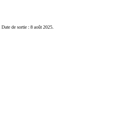
.
Date de sortie : 8 août 2025.