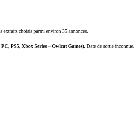
 extraits choisis parmi environ 35 annonces.
 PC, PS5, Xbox Series – Owlcat Games).
Date de sortie inconnue.