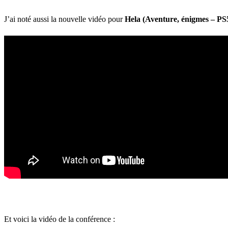
J’ai noté aussi la nouvelle vidéo pour
Hela (Aventure, énigmes – PS
Et voici la vidéo de la conférence :