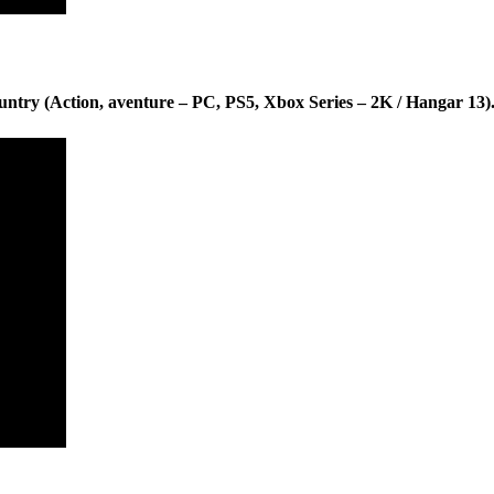
ntry (Action, aventure – PC, PS5, Xbox Series – 2K / Hangar 13)