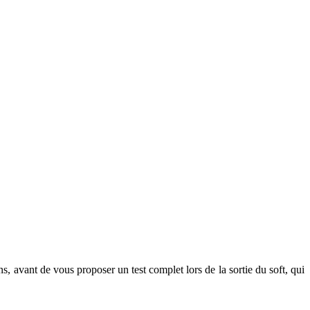
 avant de vous proposer un test complet lors de la sortie du soft, qui