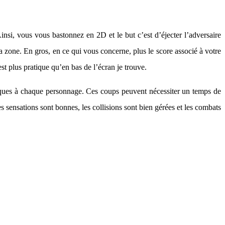
nsi, vous vous bastonnez en 2D et le but c’est d’éjecter l’adversaire
a zone. En gros, en ce qui vous concerne, plus le score associé à votre
st plus pratique qu’en bas de l’écran je trouve.
fiques à chaque personnage. Ces coups peuvent nécessiter un temps de
Les sensations sont bonnes, les collisions sont bien gérées et les combats