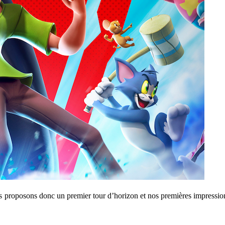
 proposons donc un premier tour d’horizon et nos premières impressions,