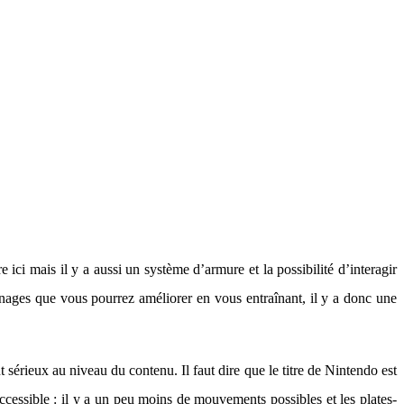
 ici mais il y a aussi un système d’armure et la possibilité d’interagir
ages que vous pourrez améliorer en vous entraînant, il y a donc une
sérieux au niveau du contenu. Il faut dire que le titre de Nintendo est
cessible : il y a un peu moins de mouvements possibles et les plates-