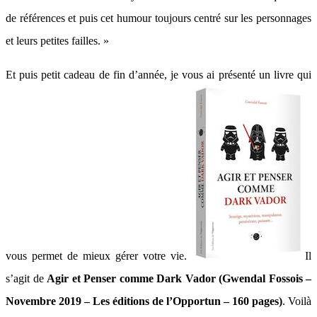
de références et puis cet humour toujours centré sur les personnages
et leurs petites failles. »
Et puis petit cadeau de fin d’année, je vous ai présenté un livre qui
vous permet de mieux gérer votre vie.
Il
s’agit de
Agir et Penser comme Dark Vador (Gwendal Fossois –
Novembre 2019 – Les éditions de l’Opportun – 160 pages)
. Voilà