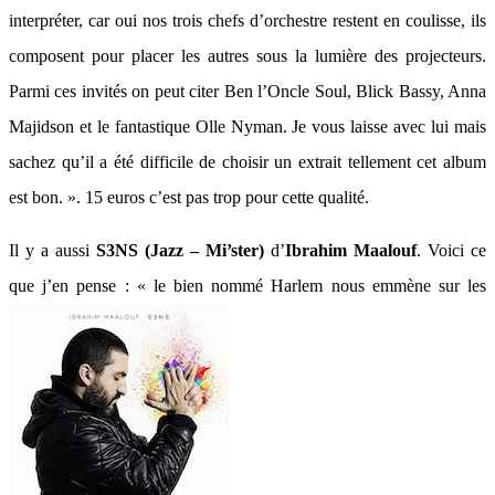
interpréter, car oui nos trois chefs d’orchestre restent en coulisse, ils
composent pour placer les autres sous la lumière des projecteurs.
Parmi ces invités on peut citer Ben l’Oncle Soul, Blick Bassy, Anna
Majidson et le fantastique Olle Nyman. Je vous laisse avec lui mais
sachez qu’il a été difficile de choisir un extrait tellement cet album
est bon. ». 15 euros c’est pas trop pour cette qualité.
Il y a aussi
S3NS (Jazz – Mi’ster)
d’
Ibrahim Maalouf
. Voici ce
que j’en pense : « le bien nommé Harlem nous emmène sur les