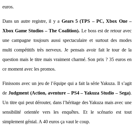
euros.
Dans un autre registre, il y a
Gears 5 (TPS – PC, Xbox One –
Xbox Game Studios – The Coalition).
Le boss est de retour avec
une campagne toujours aussi spectaculaire et surtout des modes
multi compétitifs très nerveux. Je pensais avoir fait le tour de la
question mais le titre mais vraiment charmé. Son prix ? 35 euros en
ce moment avec les promos.
Finissons avec un jeu de l’équipe qui a fait la série Yakuza. Il s’agit
de
Judgment (Action, aventure – PS4 – Yakuza Studio –
Sega)
.
Un titre qui peut dérouter, dans l’héritage des Yakuza mais avec une
sensibilité orientée vers les enquêtes. Et le scénario est tout
simplement génial. A 40 euros ça vaut le coup.