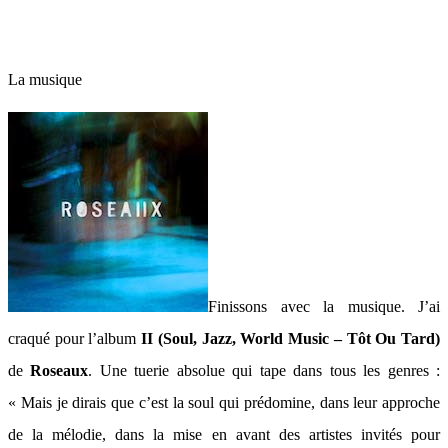
La musique
Finissons avec la musique. J’ai
craqué pour l’album
II (Soul, Jazz, World Music – Tôt Ou Tard)
de
Roseaux
. Une tuerie absolue qui tape dans tous les genres :
« Mais je dirais que c’est la soul qui prédomine, dans leur approche
de la mélodie, dans la mise en avant des artistes invités pour