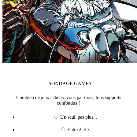
SONDAGE
GAMES
Combien de jeux achetez-vous par mois, tous supports
confondus ?
Un seul, pas plus...
Entre 2 et 3