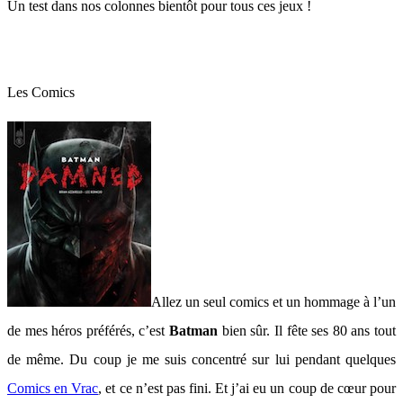
Un test dans nos colonnes bientôt pour tous ces jeux !
Les Comics
Allez un seul comics et un hommage à l’un
de mes héros préférés, c’est
Batman
bien sûr. Il fête ses 80 ans tout
de même. Du coup je me suis concentré sur lui pendant quelques
Comics en Vrac
, et ce n’est pas fini. Et j’ai eu un coup de cœur pour