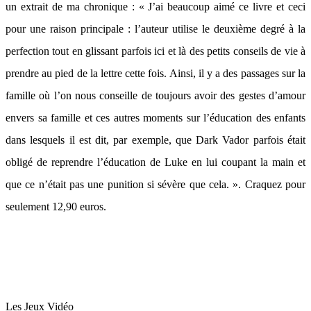
un extrait de ma chronique : « J’ai beaucoup aimé ce livre et ceci
pour une raison principale : l’auteur utilise le deuxième degré à la
perfection tout en glissant parfois ici et là des petits conseils de vie à
prendre au pied de la lettre cette fois. Ainsi, il y a des passages sur la
famille où l’on nous conseille de toujours avoir des gestes d’amour
envers sa famille et ces autres moments sur l’éducation des enfants
dans lesquels il est dit, par exemple, que Dark Vador parfois était
obligé de reprendre l’éducation de Luke en lui coupant la main et
que ce n’était pas une punition si sévère que cela. ». Craquez pour
seulement 12,90 euros.
Les Jeux Vidéo