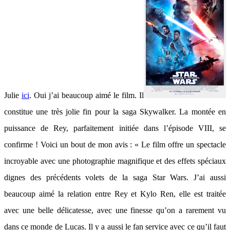
Julie
ici
. Oui j’ai beaucoup aimé le film. Il
constitue une très jolie fin pour la saga Skywalker. La montée en
puissance de Rey, parfaitement initiée dans l’épisode VIII, se
confirme ! Voici un bout de mon avis : « Le film offre un spectacle
incroyable avec une photographie magnifique et des effets spéciaux
dignes des précédents volets de la saga Star Wars. J’ai aussi
beaucoup aimé la relation entre Rey et Kylo Ren, elle est traitée
avec une belle délicatesse, avec une finesse qu’on a rarement vu
dans ce monde de Lucas. Il y a aussi le fan service avec ce qu’il faut