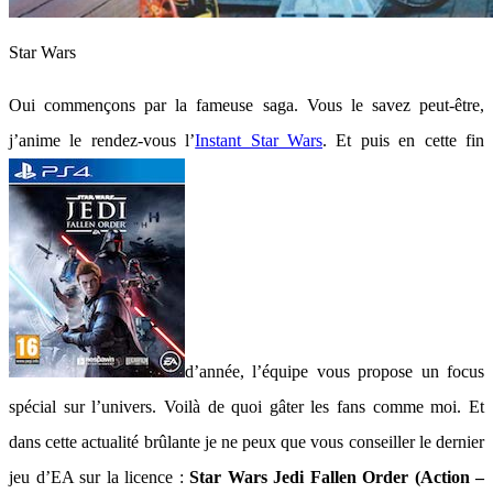
Star Wars
Oui commençons par la fameuse saga. Vous le savez peut-être,
j’anime le rendez-vous l’
Instant Star Wars
. Et puis en cette fin
d’année, l’équipe vous propose un focus
spécial sur l’univers. Voilà de quoi gâter les fans comme moi. Et
dans cette actualité brûlante je ne peux que vous conseiller le dernier
jeu d’EA sur la licence :
Star Wars Jedi Fallen Order (Action –