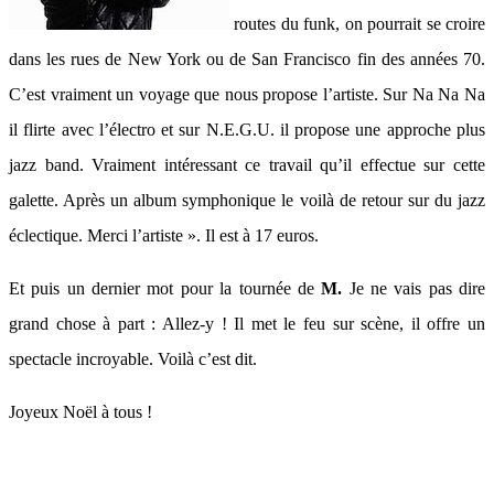
routes du funk, on pourrait se croire
dans les rues de New York ou de San Francisco fin des années 70.
C’est vraiment un voyage que nous propose l’artiste. Sur Na Na Na
il flirte avec l’électro et sur N.E.G.U. il propose une approche plus
jazz band. Vraiment intéressant ce travail qu’il effectue sur cette
galette. Après un album symphonique le voilà de retour sur du jazz
éclectique. Merci l’artiste ». Il est à 17 euros.
Et puis un dernier mot pour la tournée de
M.
Je ne vais pas dire
grand chose à part : Allez-y ! Il met le feu sur scène, il offre un
spectacle incroyable. Voilà c’est dit.
Joyeux Noël à tous !