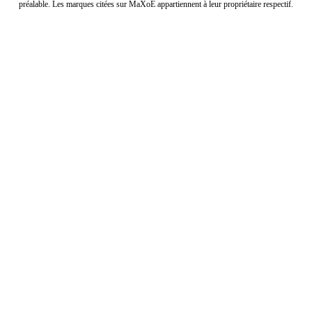
préalable. Les marques citées sur MaXoE appartiennent à leur propriétaire respectif.