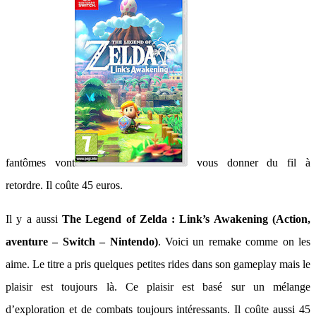
fantômes vont
vous donner du fil à
retordre. Il coûte 45 euros.
Il y a aussi
The Legend of Zelda : Link’s Awakening (Action,
aventure – Switch – Nintendo)
. Voici un remake comme on les
aime. Le titre a pris quelques petites rides dans son gameplay mais le
plaisir est toujours là. Ce plaisir est basé sur un mélange
d’exploration et de combats toujours intéressants. Il coûte aussi 45