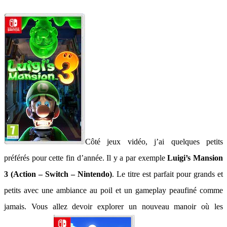
Côté jeux vidéo, j’ai quelques petits
préférés pour cette fin d’année. Il y a par exemple
Luigi’s Mansion
3 (Action – Switch – Nintendo)
. Le titre est parfait pour grands et
petits avec une ambiance au poil et un gameplay peaufiné comme
jamais. Vous allez devoir explorer un nouveau manoir où les