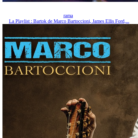
rama
La Playlist : Bartok de Marco Bartoccioni, James Ellis Ford,...