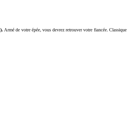
7).
Armé de votre épée, vous devrez retrouver votre fiancée. Classique