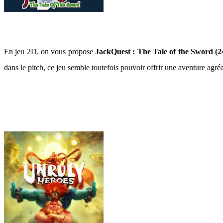
En jeu 2D, on vous propose
JackQuest : The Tale of the Sword
(2
dans le pitch, ce jeu semble toutefois pouvoir offrir une aventure agré