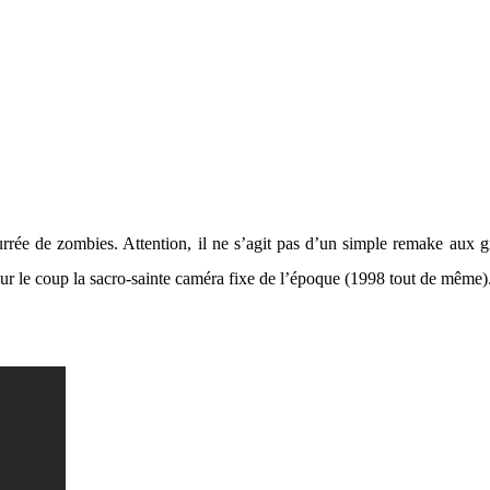
urrée de zombies. Attention, il ne s’agit pas d’un simple remake aux 
ur le coup la sacro-sainte caméra fixe de l’époque (1998 tout de même). 