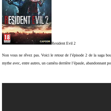
Resident Evil 2
Non vous ne rêvez pas. Voici le retour de l’épisode 2 de la saga bo
mythe avec, entre autres, un caméra derrière l’épaule, abandonnant po