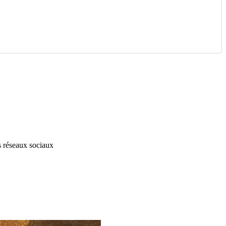
s réseaux sociaux