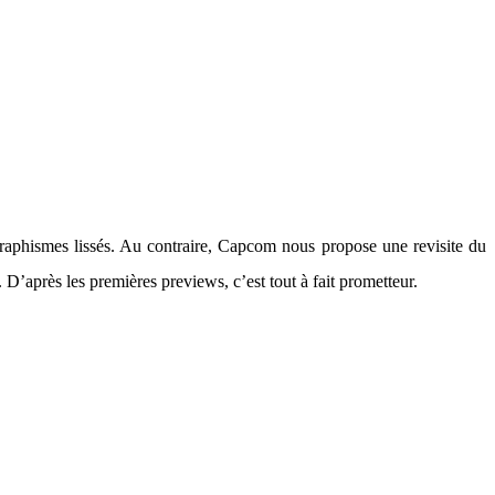
graphismes lissés. Au contraire, Capcom nous propose une revisite du
D’après les premières previews, c’est tout à fait prometteur.