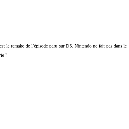
est le remake de l’épisode paru sur DS. Nintendo ne fait pas dans le
vie ?