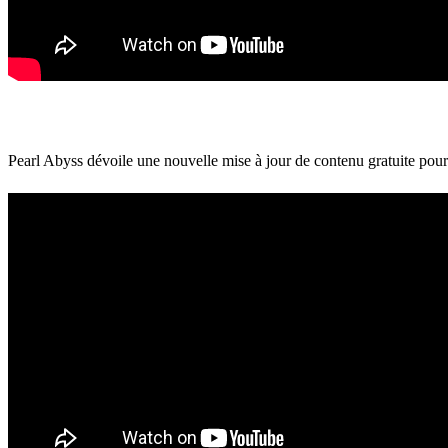
Pearl Abyss dévoile une nouvelle mise à jour de contenu gratuite pou