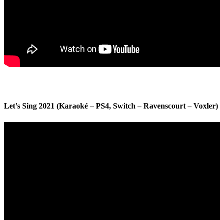
Let’s Sing 2021 (Karaoké – PS4, Switch – Ravenscourt – Voxler)