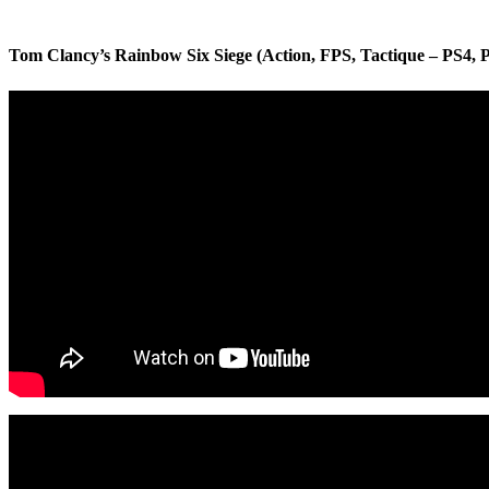
Tom Clancy’s Rainbow Six Siege (Action, FPS, Tactique – PS4, 