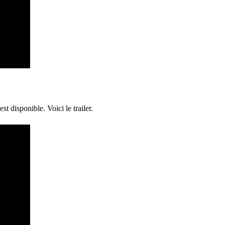
est disponible. Voici le trailer.