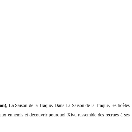
on)
, La Saison de la Traque. Dans La Saison de la Traque, les fidèles
eaux ennemis et découvrir pourquoi Xivu rassemble des recrues à ses