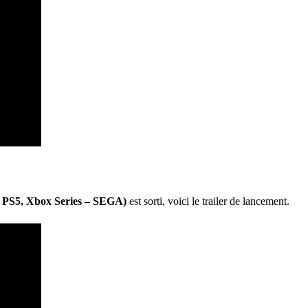
, PS5, Xbox Series – SEGA)
est sorti, voici le trailer de lancement.