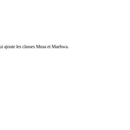
i ajoute les classes Musa et Maehwa.