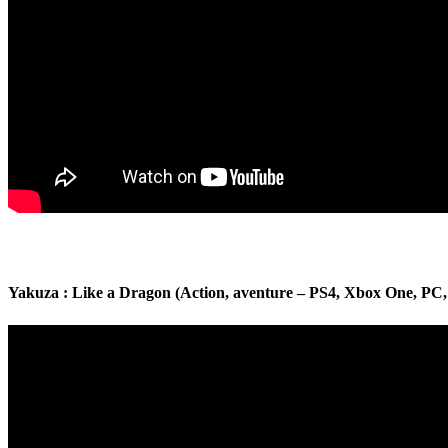
Yakuza : Like a Dragon (Action, aventure – PS4, Xbox One, PC