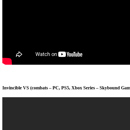
Invincible VS (combats – PC, PS5, Xbox Series – Skybound Ga