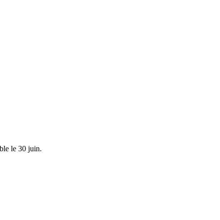
ble le 30 juin.