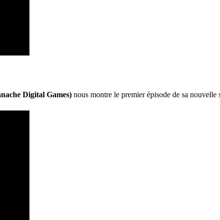
anache Digital Games)
nous montre le premier épisode de sa nouvelle 