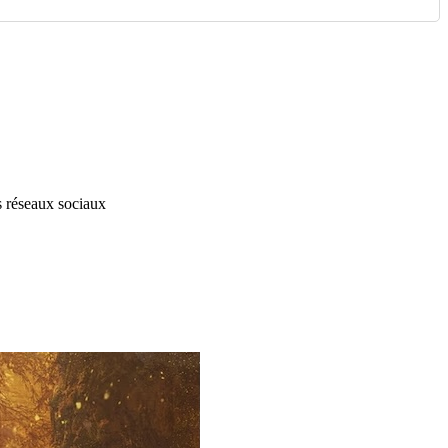
s réseaux sociaux