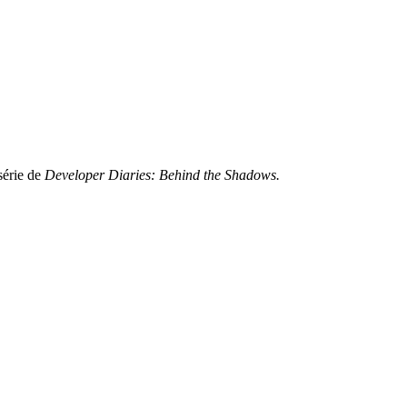
série de
Developer Diaries: Behind the Shadows.