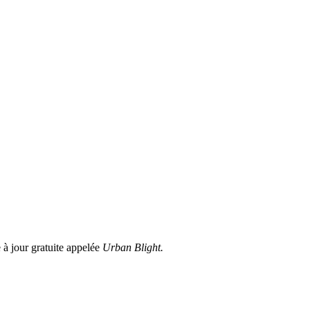
à jour gratuite appelée
Urban Blight.