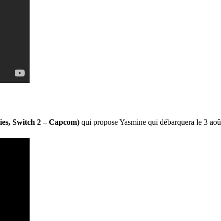
ies, Switch 2 – Capcom)
qui propose Yasmine qui débarquera le 3 ao