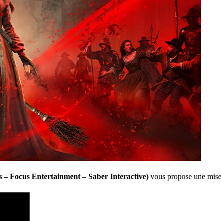
– Focus Entertainment – Saber Interactive)
vous propose une mise 