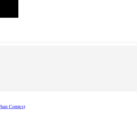
rban Comics)