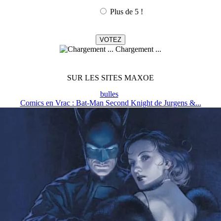
Plus de 5 !
Chargement ...
SUR LES SITES MAXOE
bulles
Comics en Vrac : Bat-Man Second Knight de Jurgens &...