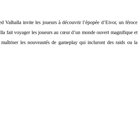
 Valhalla invite les joueurs à découvrir l’épopée d’Eivor, un féroce
halla fait voyager les joueurs au cœur d’un monde ouvert magnifique et
maîtriser les nouveautés de gameplay qui incluront des raids ou la