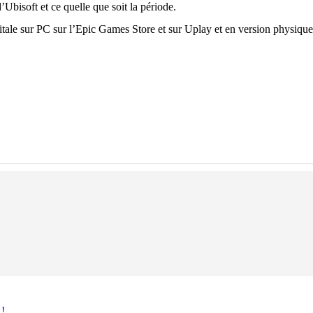
’Ubisoft et ce quelle que soit la période.
tale sur PC sur l’Epic Games Store et sur Uplay et en version physiqu
 !