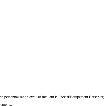
de personnalisation exclusif incluant le Pack d’Équipement Berserker,
pements.