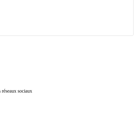
s réseaux sociaux