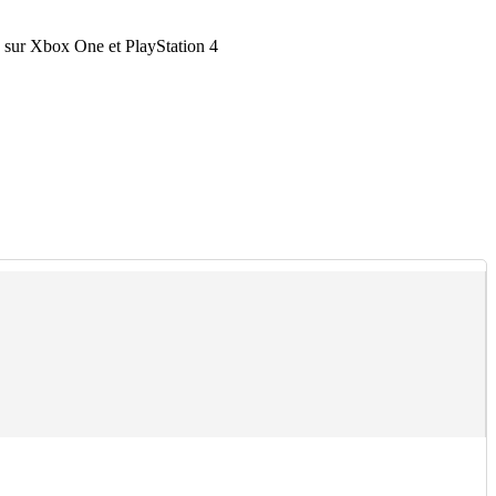
e sur Xbox One et PlayStation 4