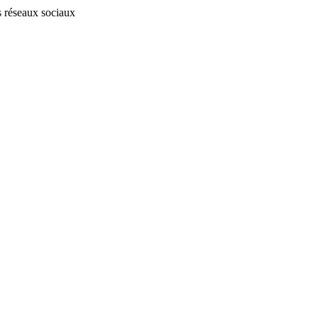
s réseaux sociaux