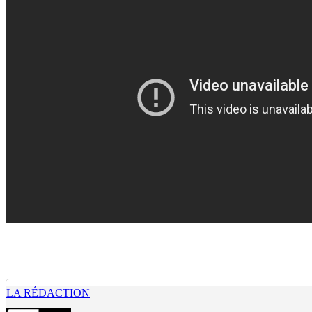
LA RÉDACTION