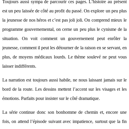
Toujours aussi sympa de parcourir ces pages. L’histoire au présent
est un peu laissée de côté au profit du passé. On explore un peu plus
la jeunesse de nos héros et c’est pas joli joli. On comprend mieux le
programme gouvernemental, on cerne un peu plus le cynisme de la
situation. On voit comment un gouvernement peut enrôler la
jeunesse, comment il peut les détourner de la raison en se servant, en
plus, de moyens médicaux lourds. Le thème soulevé ne peut vous
laisser indifférents.
La narration est toujours aussi habile, ne nous laissant jamais sur le
bord de la route. Les dessins mettent l’accent sur les visages et les
émotions. Parfaits pour insister sur le côté dramatique.
La série continue donc son bonhomme de chemin et, encore une
fois, on attend l’épisode suivant avec impatience, surtout que la fin