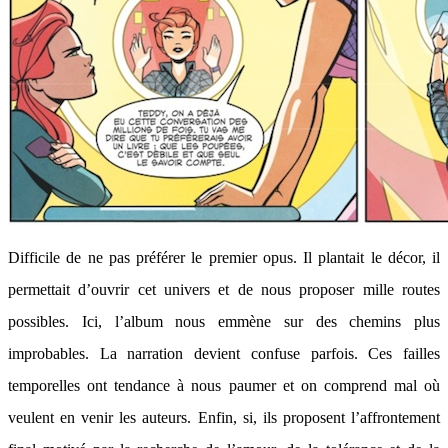
Difficile de ne pas préférer le premier opus. Il plantait le décor, il
permettait d’ouvrir cet univers et de nous proposer mille routes
possibles. Ici, l’album nous emmène sur des chemins plus
improbables. La narration devient confuse parfois. Ces failles
temporelles ont tendance à nous paumer et on comprend mal où
veulent en venir les auteurs. Enfin, si, ils proposent l’affrontement