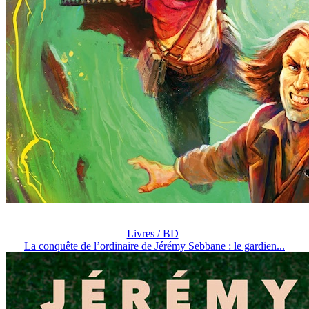
Livres / BD
La conquête de l’ordinaire de Jérémy Sebbane : le gardien...