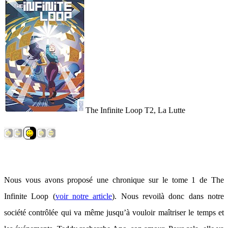
The Infinite Loop T2, La Lutte
Nous vous avons proposé une chronique sur le tome 1 de The
Infinite Loop (
voir notre article
). Nous revoilà donc dans notre
société contrôlée qui va même jusqu’à vouloir maîtriser le temps et