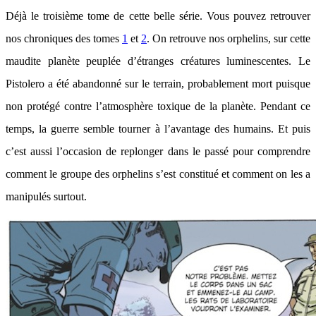
Déjà le troisième tome de cette belle série. Vous pouvez retrouver
nos chroniques des tomes
1
et
2
. On retrouve nos orphelins, sur cette
maudite planète peuplée d’étranges créatures luminescentes. Le
Pistolero a été abandonné sur le terrain, probablement mort puisque
non protégé contre l’atmosphère toxique de la planète. Pendant ce
temps, la guerre semble tourner à l’avantage des humains. Et puis
c’est aussi l’occasion de replonger dans le passé pour comprendre
comment le groupe des orphelins s’est constitué et comment on les a
manipulés surtout.