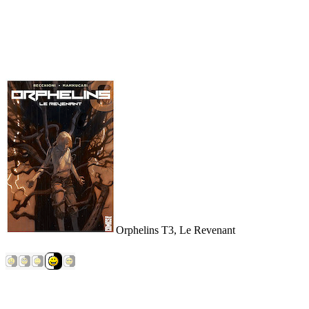
Orphelins T3, Le Revenant