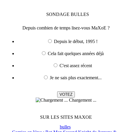
SONDAGE
BULLES
Depuis combien de temps lisez-vous MaXoE ?
Depuis le début, 1995 !
Cela fait quelques années déjà
C'est assez récent
Je ne sais plus exactement...
Chargement ...
SUR LES SITES MAXOE
bulles