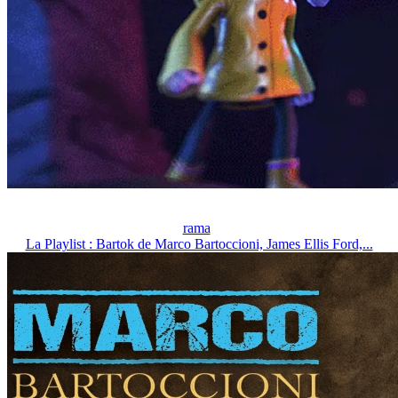
rama
La Playlist : Bartok de Marco Bartoccioni, James Ellis Ford,...