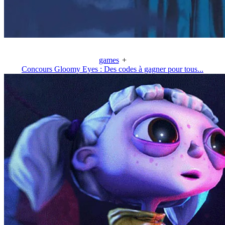
games
+
Concours Gloomy Eyes : Des codes à gagner pour tous...