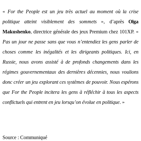
«
For the People est un jeu très actuel au moment où la crise
politique atteint visiblement des sommets
», d’après
Olga
Makushenko
, directrice générale des jeux Premium chez 101XP. «
Pas un jour ne passe sans que vous n’entendiez les gens parler de
choses comme les inégalités et les dirigeants politiques. Ici, en
Russie, nous avons assisté à de profonds changements dans les
régimes gouvernementaux des dernières décennies, nous voulions
donc créer un jeu explorant ces systèmes de pouvoir. Nous espérons
que For the People incitera les gens à réfléchir à tous les aspects
conflictuels qui entrent en jeu lorsqu’on évolue en politique
. »
Source :
Communiqué