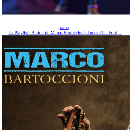
rama
La Playlist : Bartok de Marco Bartoccioni, James Ellis Ford,...