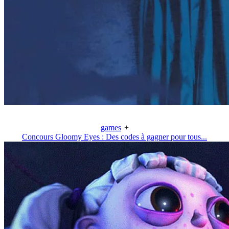
games
+
Concours Gloomy Eyes : Des codes à gagner pour tous...