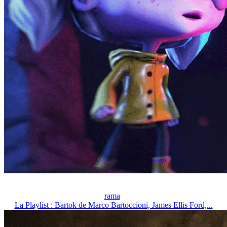
rama
La Playlist : Bartok de Marco Bartoccioni, James Ellis Ford,...