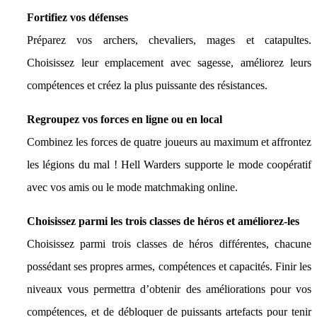
Fortifiez vos défenses
Préparez vos archers, chevaliers, mages et catapultes.
Choisissez leur emplacement avec sagesse, améliorez leurs
compétences et créez la plus puissante des résistances.
Regroupez vos forces en ligne ou en local
Combinez les forces de quatre joueurs au maximum et affrontez
les légions du mal ! Hell Warders supporte le mode coopératif
avec vos amis ou le mode matchmaking online.
Choisissez parmi les trois classes de héros et améliorez-les
Choisissez parmi trois classes de héros différentes, chacune
possédant ses propres armes, compétences et capacités. Finir les
niveaux vous permettra d’obtenir des améliorations pour vos
compétences, et de débloquer de puissants artefacts pour tenir