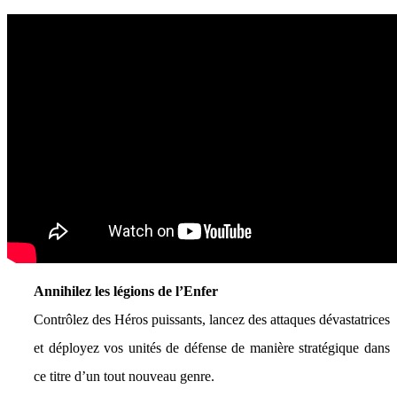
Annihilez les légions de l’Enfer
Contrôlez des Héros puissants, lancez des attaques dévastatrices
et déployez vos unités de défense de manière stratégique dans
ce titre d’un tout nouveau genre.