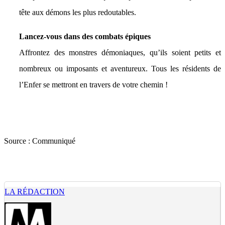
tête aux démons les plus redoutables.
Lancez-vous dans des combats épiques
Affrontez des monstres démoniaques, qu’ils soient petits et
nombreux ou imposants et aventureux. Tous les résidents de
l’Enfer se mettront en travers de votre chemin !
Source :
Communiqué
LA RÉDACTION