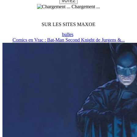
Chargement ...
SUR LES SITES MAXOE
bulles
Comics en Vrac : Bat-Man Second Knight de Jurgens &...