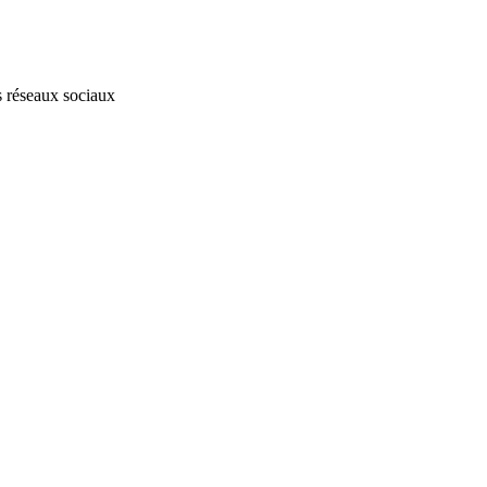
s réseaux sociaux