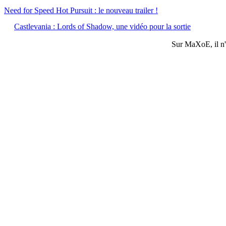
Need for Speed Hot Pursuit : le nouveau trailer !
Castlevania : Lords of Shadow, une vidéo pour la sortie
Sur
MaXoE
, il 