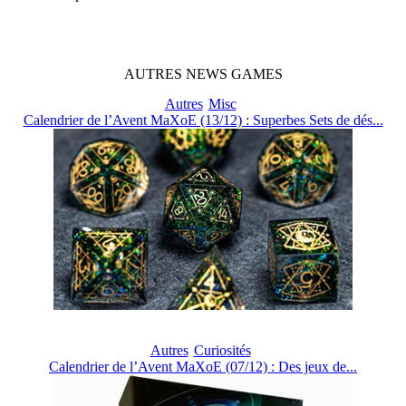
AUTRES
NEWS
GAMES
Autres
Misc
Calendrier de l’Avent MaXoE (13/12) : Superbes Sets de dés...
Autres
Curiosités
Calendrier de l’Avent MaXoE (07/12) : Des jeux de...