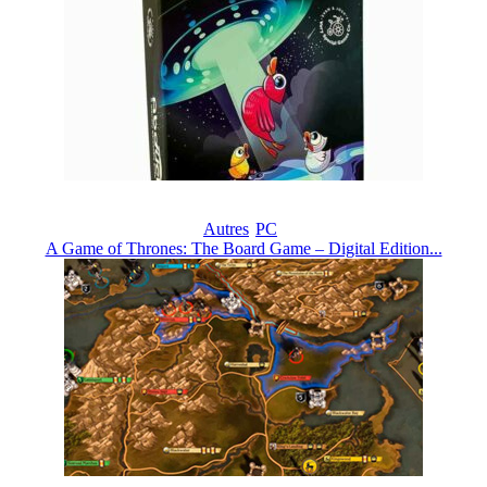
Autres
PC
A Game of Thrones: The Board Game – Digital Edition...