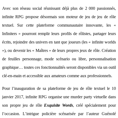
Avec son réseau social réunissant déjà plus de 2 000 passionnés,
infinite RPG propose désormais son moteur de jeu de jeu de rôle
textuel. Sur cette plateforme communautaire innovante, les «
Infiniters » pourront remplir leurs profils de rôlistes, partager leurs
écrits, rejoindre des univers en tant que joueurs (les « infinite worlds
»), ou devenir les « Maîtres » de leurs propres jeux de rôle. Création
de feuilles personnage, mode scénario ou libre, personnalisation
graphique… toutes ces fonctionnalités seront disponibles via un outil
clé-en-main et accessible aux amateurs comme aux professionnels.
Pour l’inauguration de sa plateforme de jeu de rôle textuel le 10
janvier 2017, infinite RPG organise une murder party virtuelle dans
son propre jeu de rôle
Exquisite Words
, créé spécialement pour
l’occasion. L’intrigue policière scénarisée par l’auteur Guénolé