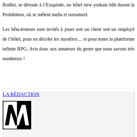
Boillot, se déroule à l’Exquisite, un hôtel new-yorkais bâti durant la
Prohibition, où se mêlent mafia et surnaturel.
Les bêta-testeurs sont invités à jouer soit un client soit un employé
de l’hôtel, pour en déceler les mystères… et pour tester la plateforme
infinite RPG. Avis donc aux amateurs du genre que nous savons très
nombreux !
LA RÉDACTION