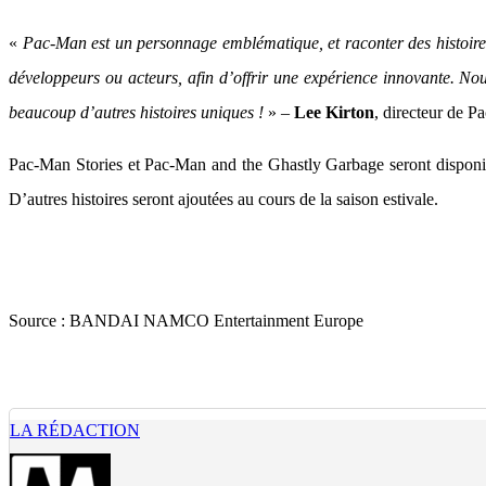
«
Pac-Man est un personnage emblématique, et raconter des histoires e
développeurs ou acteurs, afin d’offrir une expérience innovante. N
beaucoup d’autres histoires uniques !
» –
Lee Kirton
, directeur de
Pac-Man Stories et Pac-Man and the Ghastly Garbage seront disponib
D’autres histoires seront ajoutées au cours de la saison estivale.
Source :
BANDAI NAMCO Entertainment Europe
LA RÉDACTION