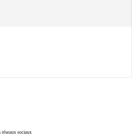
s réseaux sociaux