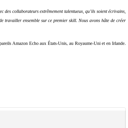
c des collaborateurs extrêmement talentueux, qu’ils soient écrivains,
 travailler ensemble sur ce premier skill. Nous avons hâte de créer
appareils Amazon Echo aux États-Unis, au Royaume-Uni et en Irlande.