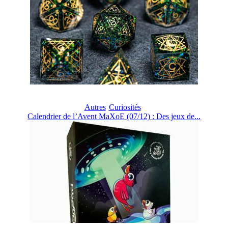
Autres
Curiosités
Calendrier de l’Avent MaXoE (07/12) : Des jeux de...